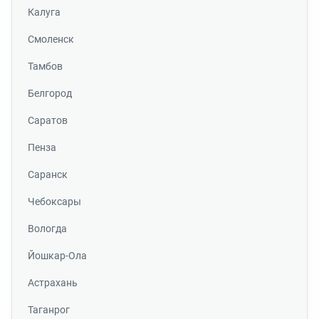
Калуга
Смоленск
Тамбов
Белгород
Саратов
Пенза
Саранск
Чебоксары
Вологда
Йошкар-Ола
Астрахань
Таганрог