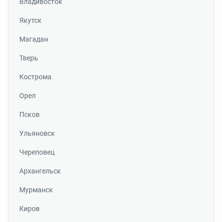
Владивосток
Якутск
Магадан
Тверь
Кострома
Орел
Псков
Ульяновск
Череповец
Архангельск
Мурманск
Киров