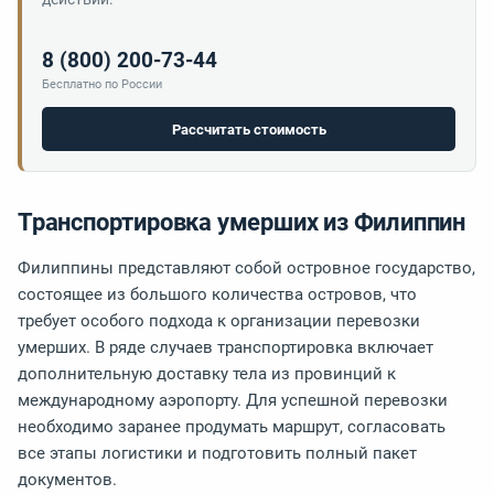
8 (800) 200-73-44
Бесплатно по России
Рассчитать стоимость
Транспортировка умерших из Филиппин
Филиппины представляют собой островное государство,
состоящее из большого количества островов, что
требует особого подхода к организации перевозки
умерших. В ряде случаев транспортировка включает
дополнительную доставку тела из провинций к
международному аэропорту. Для успешной перевозки
необходимо заранее продумать маршрут, согласовать
все этапы логистики и подготовить полный пакет
документов.