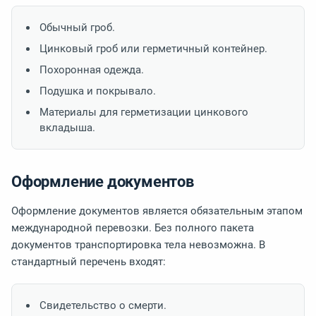
Обычный гроб.
Цинковый гроб или герметичный контейнер.
Похоронная одежда.
Подушка и покрывало.
Материалы для герметизации цинкового
вкладыша.
Оформление документов
Оформление документов является обязательным этапом
международной перевозки. Без полного пакета
документов транспортировка тела невозможна. В
стандартный перечень входят:
Свидетельство о смерти.