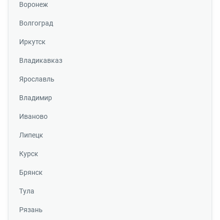
Воронеж
Волгоград
Иркутск
Владикавказ
Ярославль
Владимир
Иваново
Липецк
Курск
Брянск
Тула
Рязань