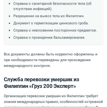
Справка о санитарной безопасности тела (об
отсутствии инфекций).
Разрешение на вывоз тела из Филиппин.
Документ о герметизации цинкового гроба.
Справка о невложении посторонних предметов.
Справка о проведении бальзамирования.
Все документы должны быть корректно оформлены и
при необходимости переведены для прохождения
международного контроля.
Служба перевозки умерших из
Филиппин «Груз 200 Эксперт»
Организация перевозки умерших из Филиппин требует
знания международных правил, особенностей островной