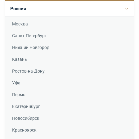
Россия
Подр
Москва
Санкт-Петербург
Нижний Новгород
Казань
Ростов-на-Дону
Уфа
Пермь
Екатеринбург
Новосибирск
Красноярск