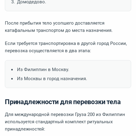
Домодедово.
После прибытия тело усопшего доставляется
катафальным транспортом до места назначения.
Если требуется транспортировка в другой город России,
перевозка осуществляется в два этапа:
Из Филиппин в Москву.
Из Москвы в город назначения.
Принадлежности для перевозки тела
Для международной перевозки Груза 200 из Филиппин
используется стандартный комплект ритуальных
принадлежностей: