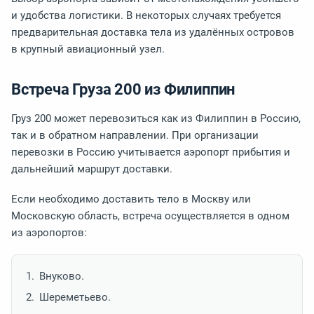
и удобства логистики. В некоторых случаях требуется
предварительная доставка тела из удалённых островов
в крупный авиационный узел.
Встреча Груза 200 из Филиппин
Груз 200 может перевозиться как из Филиппин в Россию,
так и в обратном направлении. При организации
перевозки в Россию учитывается аэропорт прибытия и
дальнейший маршрут доставки.
Если необходимо доставить тело в Москву или
Московскую область, встреча осуществляется в одном
из аэропортов:
Внуково.
Шереметьево.