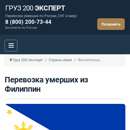
ГРУЗ 200
ЭКСПЕРТ
Перевозка умерших по России, СНГ и миру
8 (800) 200-73-44
Позвонить
Бесплатно по России
Груз 200 Эксперт
Страны Азии
Филиппины
Перевозка умерших из
Филиппин