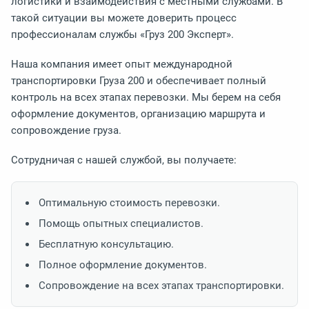
логистики и взаимодействия с местными службами. В
такой ситуации вы можете доверить процесс
профессионалам службы «Груз 200 Эксперт».
Наша компания имеет опыт международной
транспортировки Груза 200 и обеспечивает полный
контроль на всех этапах перевозки. Мы берем на себя
оформление документов, организацию маршрута и
сопровождение груза.
Сотрудничая с нашей службой, вы получаете:
Оптимальную стоимость перевозки.
Помощь опытных специалистов.
Бесплатную консультацию.
Полное оформление документов.
Сопровождение на всех этапах транспортировки.