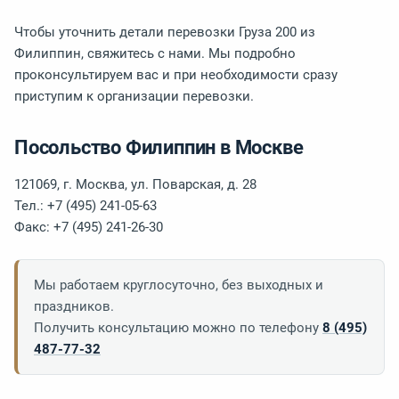
Чтобы уточнить детали перевозки Груза 200 из
Филиппин, свяжитесь с нами. Мы подробно
проконсультируем вас и при необходимости сразу
приступим к организации перевозки.
Посольство Филиппин в Москве
121069, г. Москва, ул. Поварская, д. 28
Тел.: +7 (495) 241-05-63
Факс: +7 (495) 241-26-30
Мы работаем круглосуточно, без выходных и
праздников.
Получить консультацию можно по телефону
8 (495)
487-77-32