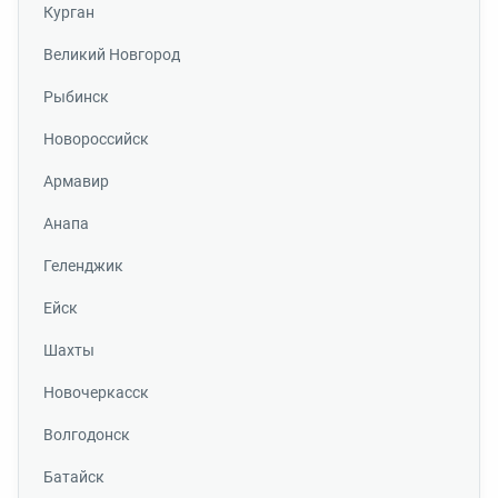
Курган
Великий Новгород
Рыбинск
Новороссийск
Армавир
Анапа
Геленджик
Ейск
Шахты
Новочеркасск
Волгодонск
Батайск