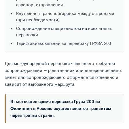
аэропорт отправления
Внутренняя транспортировка между островами
(при необходимости)
Сопровождение специалистом на всех этапах
перевозки
Тариф авиакомпании за перевозку ГРУЗА 200
Для международной перевозки чаще всего требуется
сопровождающий — родственник или доверенное лицо.
Билет для сопровождающего оформляется отдельно и
зависит от выбранного маршрута.
В настоящее время перевозка Груза 200 из
Филиппин в Россию осуществляется транзитом
через третьи страны.