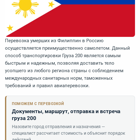
Перевозка умерших из Филиппин в Россию
осуществляется преимущественно самолетом. Данный
способ транспортировки Груза 200 является самым
быстрым и надежным, позволяя доставить тело
усопшего из любого региона страны с соблюдением
международных санитарных норм, таможенных
требований и правил авиаперевозки.
ПОМОЖЕМ С ПЕРЕВОЗКОЙ
Документы, маршрут, отправка и встреча
груза 200
Назовите город отправления и назначения —
специалист рассчитает стоимость и объяснит порядок
действий.