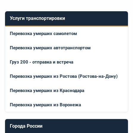
Услуги транспортировки
Перевозка умерших самолетом
Перевозка умерших автотранспортом
Груз 200 - отправка и встреча
Перевозка умерших из Ростова (Ростова-на-Дону)
Перевозка умерших из Краснодара
Перевозка умерших из Воронежа
Города России