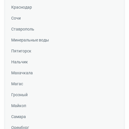
Краснодар
Сочи
Ставрополь
Минеральные воды
Пятигорск
Нальчик
Махачкала
Магас
Грозный
Майкоп
Самара
Оренбург