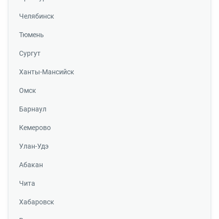
Челябинск
Тюмень
Сургут
Ханты-Мансийск
Омск
Барнаул
Кемерово
Улан-Удэ
Абакан
Чита
Хабаровск