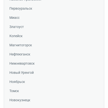
Первоуральск
Миасс
Златоуст
Копейск
Магнитогорск
Нефтеюганск
Нижневартовск
Новый Уренгой
Ноябрьск
Томск
Новокузнецк