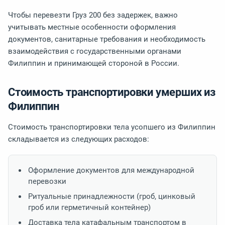
Чтобы перевезти Груз 200 без задержек, важно
учитывать местные особенности оформления
документов, санитарные требования и необходимость
взаимодействия с государственными органами
Филиппин и принимающей стороной в России.
Стоимость транспортировки умерших из
Филиппин
Стоимость транспортировки тела усопшего из Филиппин
складывается из следующих расходов:
Оформление документов для международной
перевозки
Ритуальные принадлежности (гроб, цинковый
гроб или герметичный контейнер)
Доставка тела катафальным транспортом в