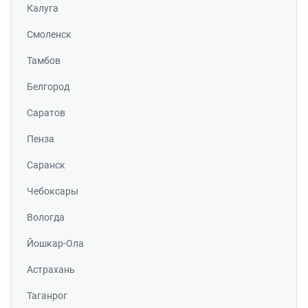
Калуга
Смоленск
Тамбов
Белгород
Саратов
Пенза
Саранск
Чебоксары
Вологда
Йошкар-Ола
Астрахань
Таганрог