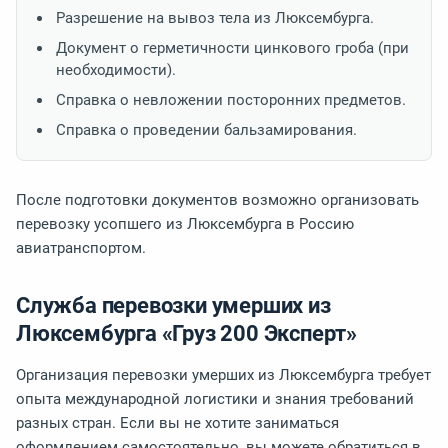
Разрешение на вывоз тела из Люксембурга.
Документ о герметичности цинкового гроба (при
необходимости).
Справка о невложении посторонних предметов.
Справка о проведении бальзамирования.
После подготовки документов возможно организовать
перевозку усопшего из Люксембурга в Россию
авиатранспортом.
Служба перевозки умерших из
Люксембурга «Груз 200 Эксперт»
Организация перевозки умерших из Люксембурга требует
опыта международной логистики и знания требований
разных стран. Если вы не хотите заниматься
оформлением самостоятельно, вы можете обратиться в