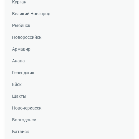
Курган
Великий Новгород
Рыбинск
Новороссийск
Армавир
Анапа
Геленджик
Ейск
Шахты
Новочеркасск
Волгодонск
Батайск