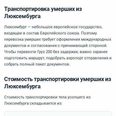
Транспортировка умерших из
Люксембурга
Люксембург — небольшое европейское государство,
входящее в состав Европейского союза. Поэтому
перевозка умерших требует оформления международных
документов и согласования с принимающей стороной.
Чтобы перевезти Груз 200 без задержек, важно заранее
подготовить маршрут, подобрать аэропорт отправления и
собрать полный пакет документов.
Стоимость транспортировки умерших из
Люксембурга
Стоимость транспортировки тела усопшего из
Люксембурга складывается из: