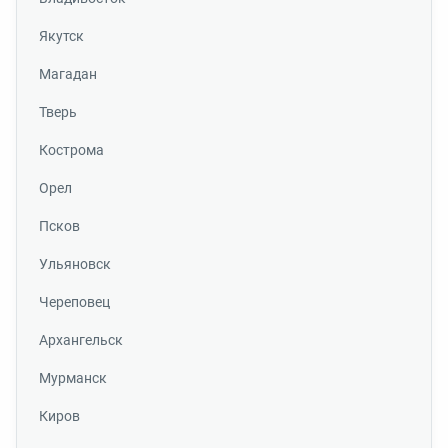
Якутск
Магадан
Тверь
Кострома
Орел
Псков
Ульяновск
Череповец
Архангельск
Мурманск
Киров