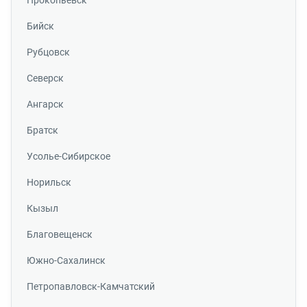
Бийск
Рубцовск
Северск
Ангарск
Братск
Усолье-Сибирское
Норильск
Кызыл
Благовещенск
Южно-Сахалинск
Петропавловск-Камчатский