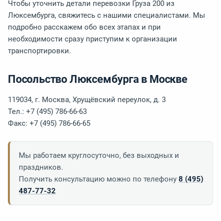
Чтобы уточнить детали перевозки Груза 200 из
Люксембурга, свяжитесь с нашими специалистами. Мы
подробно расскажем обо всех этапах и при
необходимости сразу приступим к организации
транспортировки.
Посольство Люксембурга в Москве
119034, г. Москва, Хрущёвский переулок, д. 3
Тел.: +7 (495) 786-66-63
Факс: +7 (495) 786-66-65
Мы работаем круглосуточно, без выходных и
праздников.
Получить консультацию можно по телефону
8 (495)
487-77-32