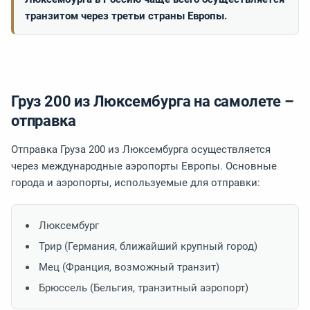
транзитом через третьи страны Европы.
Груз 200 из Люксембурга на самолете –
отправка
Отправка Груза 200 из Люксембурга осуществляется
через международные аэропорты Европы. Основные
города и аэропорты, используемые для отправки:
Люксембург
Трир (Германия, ближайший крупный город)
Мец (Франция, возможный транзит)
Брюссель (Бельгия, транзитный аэропорт)