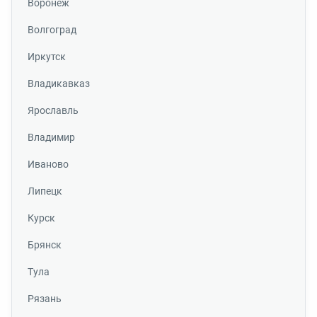
Воронеж
Волгоград
Иркутск
Владикавказ
Ярославль
Владимир
Иваново
Липецк
Курск
Брянск
Тула
Рязань