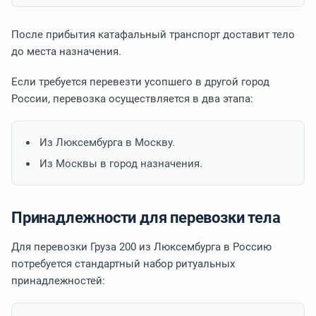
После прибытия катафальный транспорт доставит тело
до места назначения.
Если требуется перевезти усопшего в другой город
России, перевозка осуществляется в два этапа:
Из Люксембурга в Москву.
Из Москвы в город назначения.
Принадлежности для перевозки тела
Для перевозки Груза 200 из Люксембурга в Россию
потребуется стандартный набор ритуальных
принадлежностей: