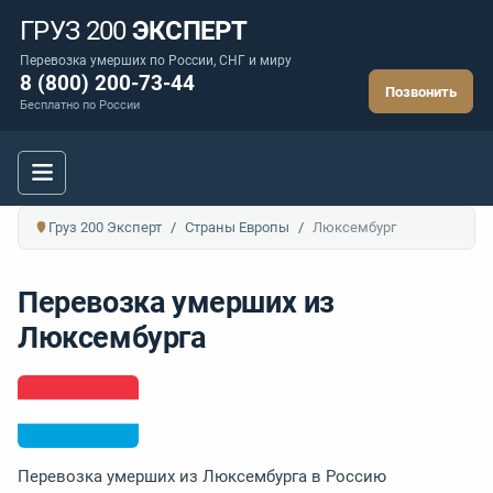
ГРУЗ 200
ЭКСПЕРТ
Перевозка умерших по России, СНГ и миру
8 (800) 200-73-44
Позвонить
Бесплатно по России
Груз 200 Эксперт
Страны Европы
Люксембург
Перевозка умерших из
Люксембурга
Перевозка умерших из Люксембурга в Россию