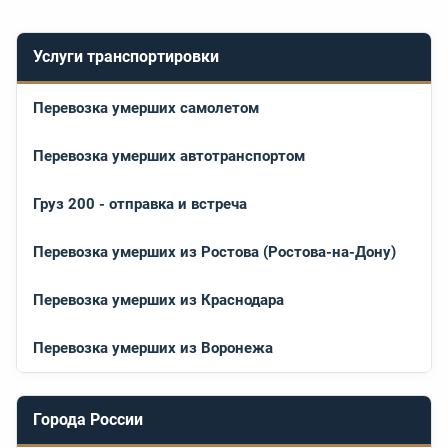
Услуги транспортировки
Перевозка умерших самолетом
Перевозка умерших автотранспортом
Груз 200 - отправка и встреча
Перевозка умерших из Ростова (Ростова-на-Дону)
Перевозка умерших из Краснодара
Перевозка умерших из Воронежа
Города России