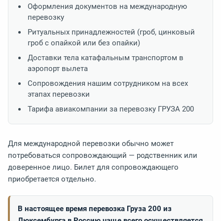
Оформления документов на международную
перевозку
Ритуальных принадлежностей (гроб, цинковый
гроб с опайкой или без опайки)
Доставки тела катафальным транспортом в
аэропорт вылета
Сопровождения нашим сотрудником на всех
этапах перевозки
Тарифа авиакомпании за перевозку ГРУЗА 200
Для международной перевозки обычно может
потребоваться сопровождающий — родственник или
доверенное лицо. Билет для сопровождающего
приобретается отдельно.
В настоящее время перевозка Груза 200 из
Люксембурга в Россию чаще всего осуществляется