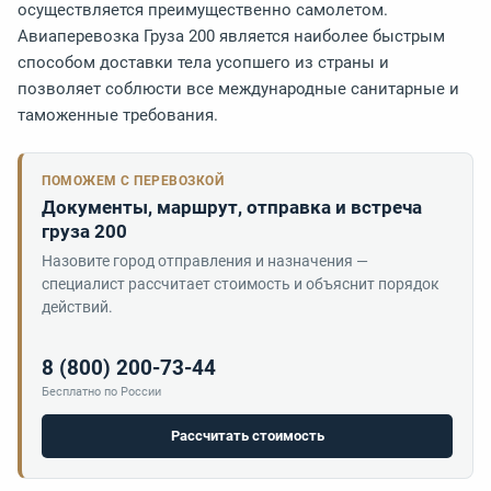
осуществляется преимущественно самолетом.
Авиаперевозка Груза 200 является наиболее быстрым
способом доставки тела усопшего из страны и
позволяет соблюсти все международные санитарные и
таможенные требования.
ПОМОЖЕМ С ПЕРЕВОЗКОЙ
Документы, маршрут, отправка и встреча
груза 200
Назовите город отправления и назначения —
специалист рассчитает стоимость и объяснит порядок
действий.
8 (800) 200-73-44
Бесплатно по России
Рассчитать стоимость