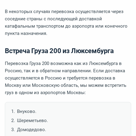
В некоторых случаях перевозка осуществляется через
соседние страны с последующей доставкой
катафальным транспортом до аэропорта или конечного
пункта назначения.
Встреча Груза 200 из Люксембурга
Перевозка Груза 200 возможна как из Люксембурга в
Россию, так и в обратном направлении. Если доставка
осуществляется в Россию и требуется перевозка в
Москву или Московскую область, мы можем встретить
груз в одном из аэропортов Москвы:
Внуково.
Шереметьево.
Домодедово.