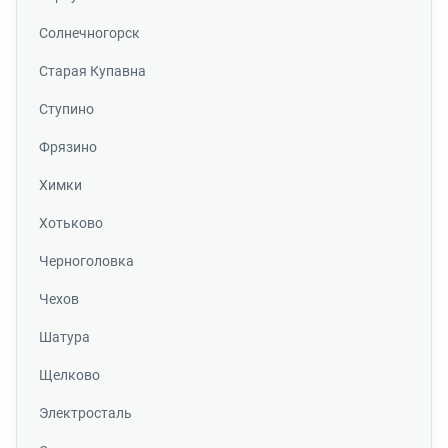
Солнечногорск
Старая Купавна
Ступино
Фрязино
Химки
Хотьково
Черноголовка
Чехов
Шатура
Щелково
Электросталь