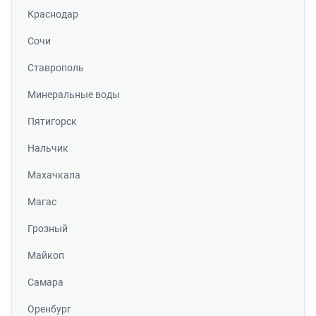
Краснодар
Сочи
Ставрополь
Минеральные воды
Пятигорск
Нальчик
Махачкала
Магас
Грозный
Майкоп
Самара
Оренбург