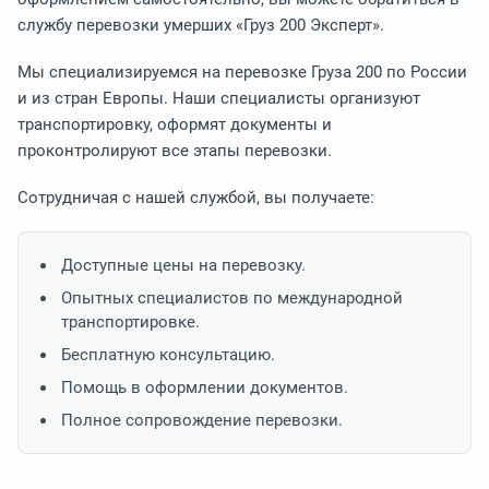
службу перевозки умерших «Груз 200 Эксперт».
Мы специализируемся на перевозке Груза 200 по России
и из стран Европы. Наши специалисты организуют
транспортировку, оформят документы и
проконтролируют все этапы перевозки.
Сотрудничая с нашей службой, вы получаете:
Доступные цены на перевозку.
Опытных специалистов по международной
транспортировке.
Бесплатную консультацию.
Помощь в оформлении документов.
Полное сопровождение перевозки.