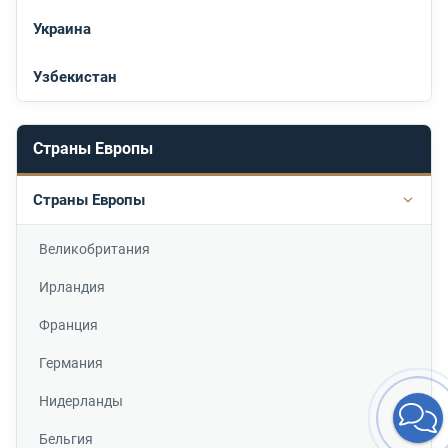
Украина
Узбекистан
Страны Европы
Страны Европы
Подр
Великобритания
Ирландия
Франция
Германия
Нидерланды
Бельгия