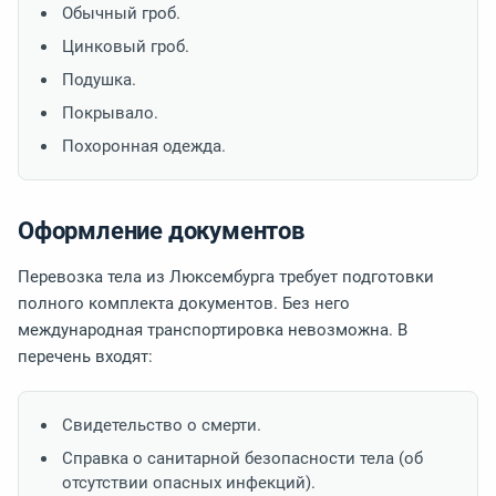
Обычный гроб.
Цинковый гроб.
Подушка.
Покрывало.
Похоронная одежда.
Оформление документов
Перевозка тела из Люксембурга требует подготовки
полного комплекта документов. Без него
международная транспортировка невозможна. В
перечень входят:
Свидетельство о смерти.
Справка о санитарной безопасности тела (об
отсутствии опасных инфекций).