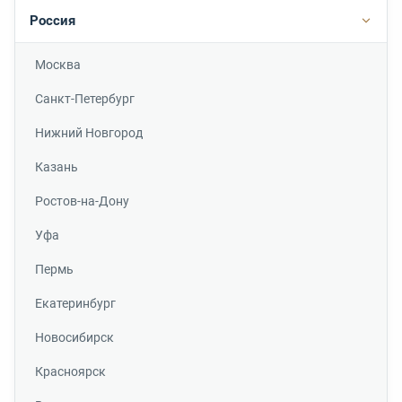
Россия
Подр
Москва
Санкт-Петербург
Нижний Новгород
Казань
Ростов-на-Дону
Уфа
Пермь
Екатеринбург
Новосибирск
Красноярск