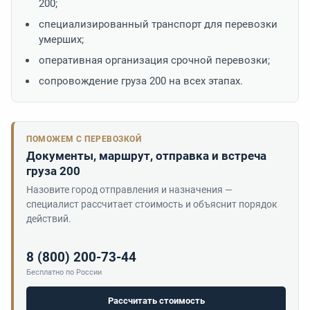
200;
специализированный транспорт для перевозки
умерших;
оперативная организация срочной перевозки;
сопровождение груза 200 на всех этапах.
ПОМОЖЕМ С ПЕРЕВОЗКОЙ
Документы, маршрут, отправка и встреча
груза 200
Назовите город отправления и назначения —
специалист рассчитает стоимость и объяснит порядок
действий.
8 (800) 200-73-44
Бесплатно по России
Рассчитать стоимость