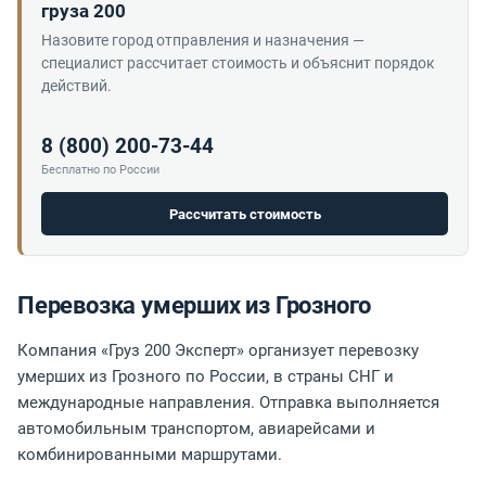
груза 200
Назовите город отправления и назначения —
специалист рассчитает стоимость и объяснит порядок
действий.
8 (800) 200-73-44
Бесплатно по России
Рассчитать стоимость
Перевозка умерших из Грозного
Компания «Груз 200 Эксперт» организует перевозку
умерших из Грозного по России, в страны СНГ и
международные направления. Отправка выполняется
автомобильным транспортом, авиарейсами и
комбинированными маршрутами.