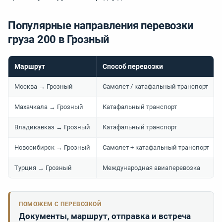
Популярные направления перевозки
груза 200 в Грозный
Маршрут
Способ перевозки
Москва → Грозный
Самолет / катафальный транспорт
Махачкала → Грозный
Катафальный транспорт
Владикавказ → Грозный
Катафальный транспорт
Новосибирск → Грозный
Самолет + катафальный транспорт
Турция → Грозный
Международная авиаперевозка
ПОМОЖЕМ С ПЕРЕВОЗКОЙ
Документы, маршрут, отправка и встреча