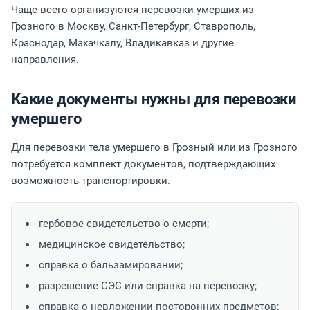
Чаще всего организуются перевозки умерших из
Грозного в Москву, Санкт-Петербург, Ставрополь,
Краснодар, Махачкалу, Владикавказ и другие
направления.
Какие документы нужны для перевозки
умершего
Для перевозки тела умершего в Грозный или из Грозного
потребуется комплект документов, подтверждающих
возможность транспортировки.
гербовое свидетельство о смерти;
медицинское свидетельство;
справка о бальзамировании;
разрешение СЭС или справка на перевозку;
справка о невложении посторонних предметов;