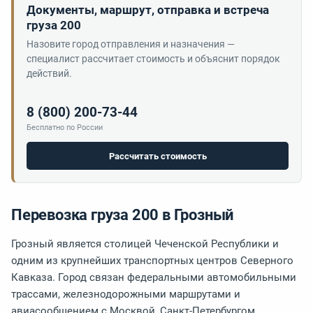
Документы, маршрут, отправка и встреча
груза 200
Назовите город отправления и назначения —
специалист рассчитает стоимость и объяснит порядок
действий.
8 (800) 200-73-44
Бесплатно по России
Рассчитать стоимость
Перевозка груза 200 в Грозный
Грозный является столицей Чеченской Республики и
одним из крупнейших транспортных центров Северного
Кавказа. Город связан федеральными автомобильными
трассами, железнодорожными маршрутами и
авиасообщением с Москвой, Санкт-Петербургом,