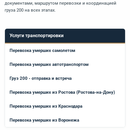
документами, маршрутом перевозки и координацией
груза 200 на всех этапах.
Услуги транспортировки
Перевозка умерших самолетом
Перевозка умерших автотранспортом
Груз 200 - отправка и встреча
Перевозка умерших из Ростова (Ростова-на-Дону)
Перевозка умерших из Краснодара
Перевозка умерших из Воронежа