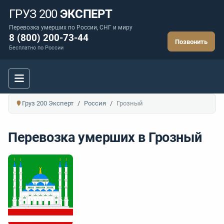
ГРУЗ 200
ЭКСПЕРТ
Перевозка умерших по России, СНГ и миру
8 (800) 200-73-44
Позвонить
Бесплатно по России
Груз 200 Эксперт
Россия
Грозный
Перевозка умерших в Грозный