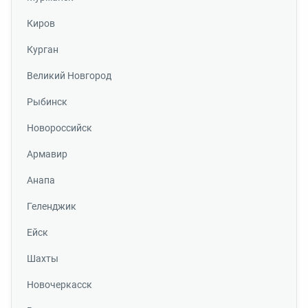
Киров
Курган
Великий Новгород
Рыбинск
Новороссийск
Армавир
Анапа
Геленджик
Ейск
Шахты
Новочеркасск