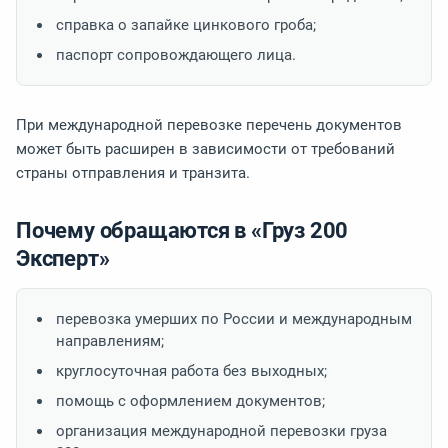
справка о запайке цинкового гроба;
паспорт сопровождающего лица.
При международной перевозке перечень документов
может быть расширен в зависимости от требований
страны отправления и транзита.
Почему обращаются в «Груз 200
Эксперт»
перевозка умерших по России и международным
направлениям;
круглосуточная работа без выходных;
помощь с оформлением документов;
организация международной перевозки груза