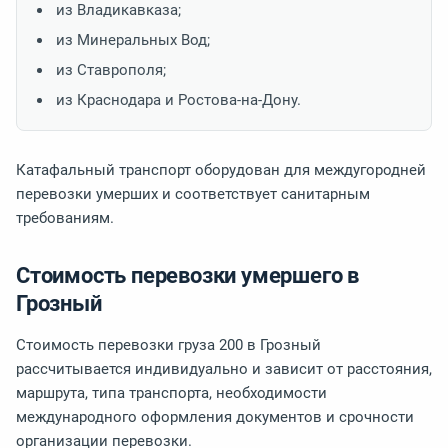
из Владикавказа;
из Минеральных Вод;
из Ставрополя;
из Краснодара и Ростова-на-Дону.
Катафальный транспорт оборудован для междугородней
перевозки умерших и соответствует санитарным
требованиям.
Стоимость перевозки умершего в
Грозный
Стоимость перевозки груза 200 в Грозный
рассчитывается индивидуально и зависит от расстояния,
маршрута, типа транспорта, необходимости
международного оформления документов и срочности
организации перевозки.