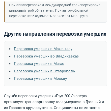
При авиаперевозке и международной транспортировке
цинковый гроб обязателен. При автомобильной
перевозке необходимость зависит от маршрута.
Другие направления перевозки умерших
Перевозка умерших в Махачкалу
Перевозка умерших во Владикавказ
Перевозка умерших в Магас
Перевозка умерших в Ставрополь
Перевозка умерших в Москву
Служба перевозки умерших «Груз 200 Эксперт»
организует транспортировку тела умершего в Грозный и
из Грозного круглосуточно. Специалисты помогают с