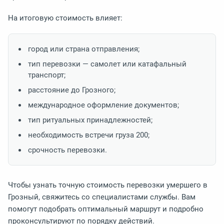
На итоговую стоимость влияет:
город или страна отправления;
тип перевозки — самолет или катафальный
транспорт;
расстояние до Грозного;
международное оформление документов;
тип ритуальных принадлежностей;
необходимость встречи груза 200;
срочность перевозки.
Чтобы узнать точную стоимость перевозки умершего в
Грозный, свяжитесь со специалистами службы. Вам
помогут подобрать оптимальный маршрут и подробно
проконсультируют по порядку действий.