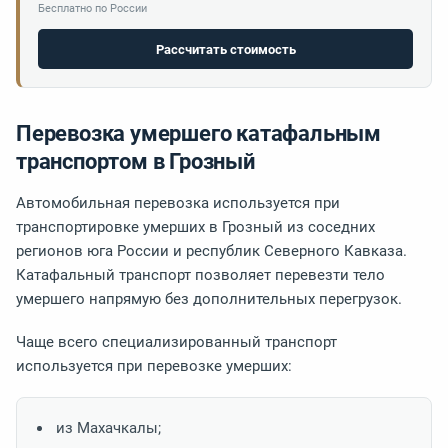
Бесплатно по России
Рассчитать стоимость
Перевозка умершего катафальным
транспортом в Грозный
Автомобильная перевозка используется при
транспортировке умерших в Грозный из соседних
регионов юга России и республик Северного Кавказа.
Катафальный транспорт позволяет перевезти тело
умершего напрямую без дополнительных перегрузок.
Чаще всего специализированный транспорт
используется при перевозке умерших:
из Махачкалы;