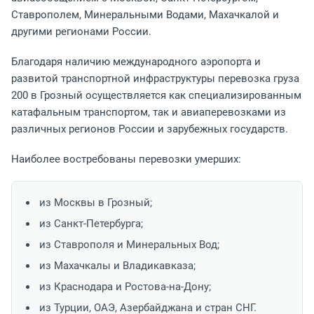
Ставрополем, Минеральными Водами, Махачкалой и
другими регионами России.
Благодаря наличию международного аэропорта и
развитой транспортной инфраструктуры перевозка груза
200 в Грозный осуществляется как специализированным
катафальным транспортом, так и авиаперевозками из
различных регионов России и зарубежных государств.
Наиболее востребованы перевозки умерших:
из Москвы в Грозный;
из Санкт-Петербурга;
из Ставрополя и Минеральных Вод;
из Махачкалы и Владикавказа;
из Краснодара и Ростова-на-Дону;
из Турции, ОАЭ, Азербайджана и стран СНГ.