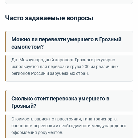
Часто задаваемые вопросы
Можно ли перевезти умершего в Грозный
самолетом?
Да. Международный аэропорт Грозного регулярно
используется для перевозки груза 200 из различных
регионов России и зарубежных стран.
Сколько стоит перевозка умершего в
Грозный?
Стоимость зависит от расстояния, типа транспорта,
срочности перевозки и необходимости международного
оформления документов.