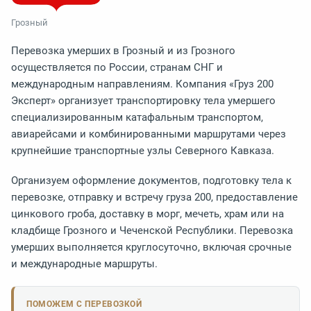
Грозный
Перевозка умерших в Грозный и из Грозного
осуществляется по России, странам СНГ и
международным направлениям. Компания «Груз 200
Эксперт» организует транспортировку тела умершего
специализированным катафальным транспортом,
авиарейсами и комбинированными маршрутами через
крупнейшие транспортные узлы Северного Кавказа.
Организуем оформление документов, подготовку тела к
перевозке, отправку и встречу груза 200, предоставление
цинкового гроба, доставку в морг, мечеть, храм или на
кладбище Грозного и Чеченской Республики. Перевозка
умерших выполняется круглосуточно, включая срочные
и международные маршруты.
ПОМОЖЕМ С ПЕРЕВОЗКОЙ