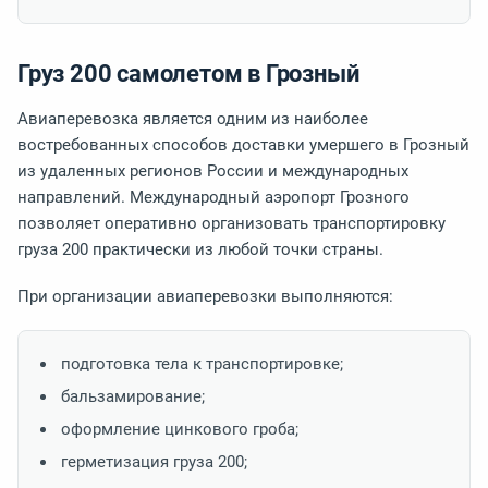
Груз 200 самолетом в Грозный
Авиаперевозка является одним из наиболее
востребованных способов доставки умершего в Грозный
из удаленных регионов России и международных
направлений. Международный аэропорт Грозного
позволяет оперативно организовать транспортировку
груза 200 практически из любой точки страны.
При организации авиаперевозки выполняются:
подготовка тела к транспортировке;
бальзамирование;
оформление цинкового гроба;
герметизация груза 200;