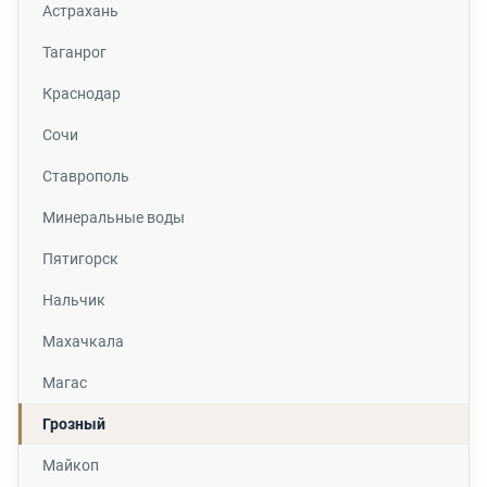
Астрахань
Таганрог
Краснодар
Сочи
Ставрополь
Минеральные воды
Пятигорск
Нальчик
Махачкала
Магас
Грозный
Майкоп