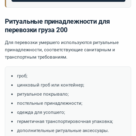
Ритуальные принадлежности для
перевозки груза 200
Для перевозки умершего используются ритуальные
принадлежности, соответствующие санитарным и
транспортным требованиям.
гроб;
цинковый гроб или контейнер;
ритуальное покрывало;
постельные принадлежности;
одежда для усопшего;
герметичная транспортировочная упаковка;
дополнительные ритуальные аксессуары.