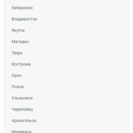
Хабаровск
Владивосток
Якутск
Магадан
Тверь
Кострома
Орел
Псков
Ульяновск
Череповец
Архангельск
Мурманск