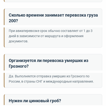
Сколько времени занимает перевозка груза
200?
При авиаперевозке срок обычно составляет от 1 до 3
дней в зависимости от маршрута и оформления
документов.
Организуется ли перевозка умерших из
Грозного?
Да. Выполняется отправка умерших из Грозного по
России, в страны СНГ и международные направления.
Нужен ли цинковый гроб?