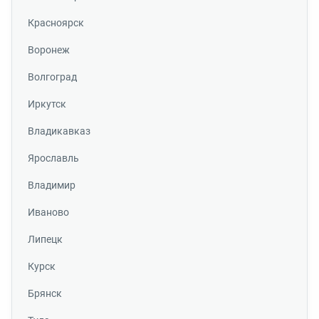
Красноярск
Воронеж
Волгоград
Иркутск
Владикавказ
Ярославль
Владимир
Иваново
Липецк
Курск
Брянск