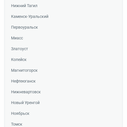
Нижний Тагил
Каменск-Уральский
Первоуральск
Миасс
Златоуст
Копейск
Магнитогорск
Нефтеюганск
Нижневартовск
Новый Уренгой
Ноябрьск
Томск