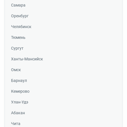
Самара
Оренбург
Челябинск
Тюмень
Сургут
Ханты-Мансийск
Омск
Барнаул
Кемерово
Улан-Удэ
Абакан
Чита