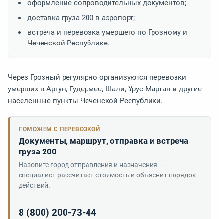
оформление сопроводительных документов;
доставка груза 200 в аэропорт;
встреча и перевозка умершего по Грозному и
Чеченской Республике.
Через Грозный регулярно организуются перевозки
умерших в Аргун, Гудермес, Шали, Урус-Мартан и другие
населенные пункты Чеченской Республики.
ПОМОЖЕМ С ПЕРЕВОЗКОЙ
Документы, маршрут, отправка и встреча
груза 200
Назовите город отправления и назначения —
специалист рассчитает стоимость и объяснит порядок
действий.
8 (800) 200-73-44