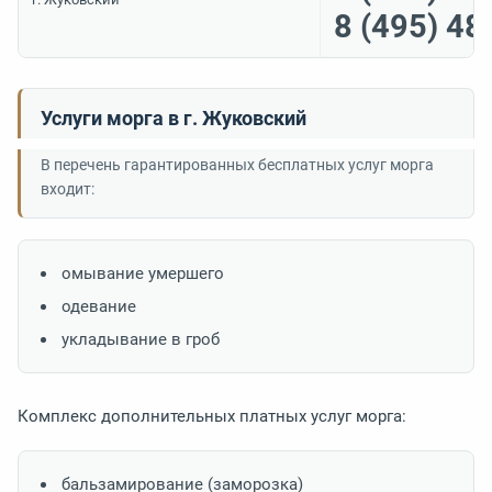
8 (495) 48
Услуги морга в г. Жуковский
В перечень гарантированных бесплатных услуг морга
входит:
омывание умершего
одевание
укладывание в гроб
Комплекс дополнительных платных услуг морга:
бальзамирование (заморозка)