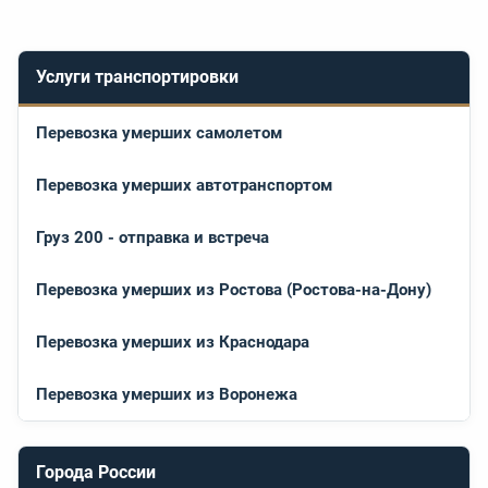
Услуги транспортировки
Перевозка умерших самолетом
Перевозка умерших автотранспортом
Груз 200 - отправка и встреча
Перевозка умерших из Ростова (Ростова-на-Дону)
Перевозка умерших из Краснодара
Перевозка умерших из Воронежа
Города России