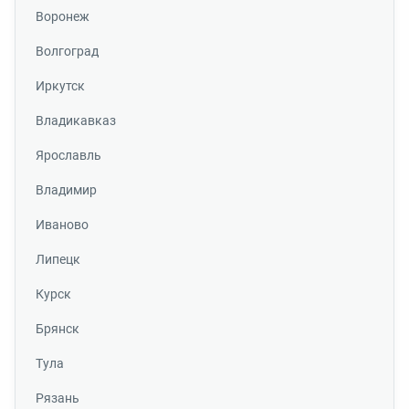
Воронеж
Волгоград
Иркутск
Владикавказ
Ярославль
Владимир
Иваново
Липецк
Курск
Брянск
Тула
Рязань