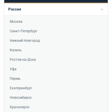
Россия
Подр
Москва
Санкт-Петербург
Нижний Новгород
Казань
Ростов-на-Дону
Уфа
Пермь
Екатеринбург
Новосибирск
Красноярск