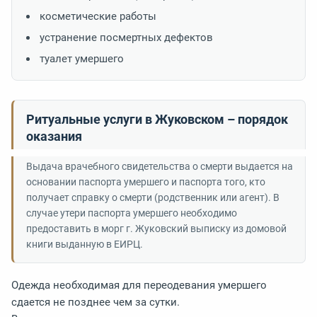
косметические работы
устранение посмертных дефектов
туалет умершего
Ритуальные услуги в Жуковском – порядок
оказания
Выдача врачебного свидетельства о смерти выдается на
основании паспорта умершего и паспорта того, кто
получает справку о смерти (родственник или агент). В
случае утери паспорта умершего необходимо
предоставить в морг г. Жуковский выписку из домовой
книги выданную в ЕИРЦ.
Одежда необходимая для переодевания умершего
сдается не позднее чем за сутки.