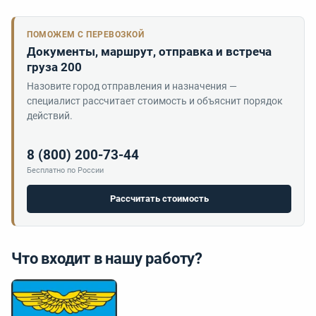
ПОМОЖЕМ С ПЕРЕВОЗКОЙ
Документы, маршрут, отправка и встреча
груза 200
Назовите город отправления и назначения —
специалист рассчитает стоимость и объяснит порядок
действий.
8 (800) 200-73-44
Бесплатно по России
Рассчитать стоимость
Что входит в нашу работу?