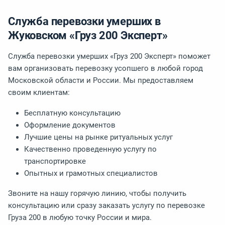
Служба перевозки умерших в
Жуковском «Груз 200 Эксперт»
Служба перевозки умерших «Груз 200 Эксперт» поможет
вам организовать перевозку усопшего в любой город
Московской области и России. Мы предоставляем
своим клиентам:
Бесплатную консультацию
Оформление документов
Лучшие цены на рынке ритуальных услуг
Качественно проведенную услугу по
транспортировке
Опытных и грамотных специалистов
Звоните на нашу горячую линию, чтобы получить
консультацию или сразу заказать услугу по перевозке
Груза 200 в любую точку России и мира.