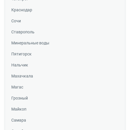
Краснодар
Сочи
Ставрополь
Минеральные воды
Пятигорск
Нальчик
Махачкала
Магас
Грозный
Майкоп
Самара