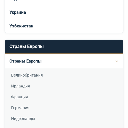
Украина
Узбекистан
Страны Европы
Страны Европы
Подр
Великобритания
Ирландия
Франция
Германия
Нидерланды