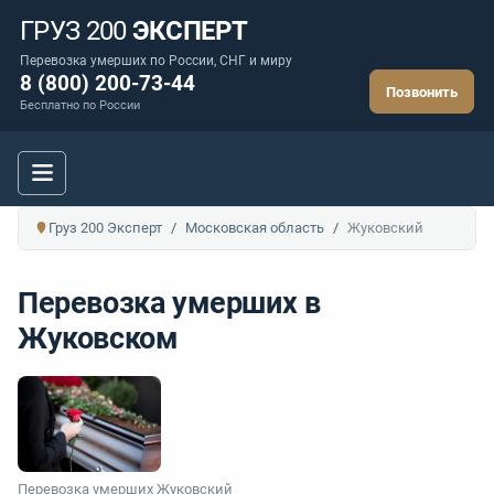
ГРУЗ 200
ЭКСПЕРТ
Перевозка умерших по России, СНГ и миру
8 (800) 200-73-44
Позвонить
Бесплатно по России
Груз 200 Эксперт
Московская область
Жуковский
Перевозка умерших в
Жуковском
Перевозка умерших Жуковский