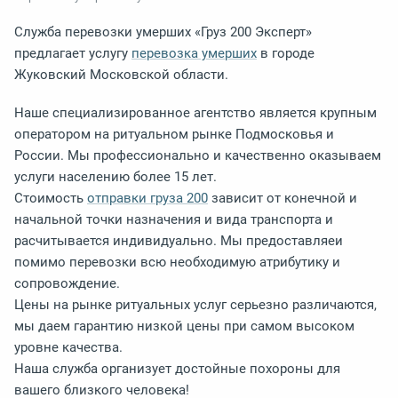
Служба перевозки умерших «Груз 200 Эксперт»
предлагает услугу
перевозка умерших
в городе
Жуковский Московской области.
Наше специализированное агентство является крупным
оператором на ритуальном рынке Подмосковья и
России. Мы профессионально и качественно оказываем
услуги населению более 15 лет.
Стоимость
отправки груза 200
зависит от конечной и
начальной точки назначения и вида транспорта и
расчитывается индивидуально. Мы предоставляеи
помимо перевозки всю необходимую атрибутику и
сопровождение.
Цены на рынке ритуальных услуг серьезно различаются,
мы даем гарантию низкой цены при самом высоком
уровне качества.
Наша служба организует достойные похороны для
вашего близкого человека!