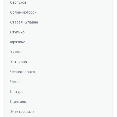
Серпухов
Солнечногорск
Старая Купавна
Ступино
Фрязино
Химки
Хотьково
Черноголовка
Чехов
Шатура
Щелково
Электросталь