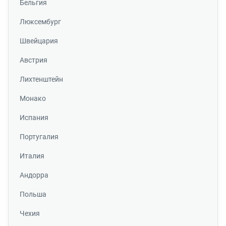
Бельгия
Люксембург
Швейцария
Австрия
Лихтенштейн
Монако
Испания
Португалия
Италия
Андорра
Польша
Чехия