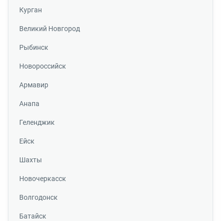
Курган
Великий Новгород
Рыбинск
Новороссийск
Армавир
Анапа
Геленджик
Ейск
Шахты
Новочеркасск
Волгодонск
Батайск