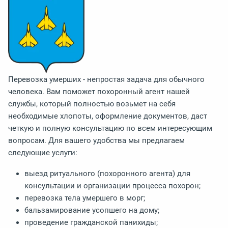
Перевозка умерших - непростая задача для обычного
человека. Вам поможет похоронный агент нашей
службы, который полностью возьмет на себя
необходимые хлопоты, оформление документов, даст
четкую и полную консультацию по всем интересующим
вопросам. Для вашего удобства мы предлагаем
следующие услуги:
выезд ритуального (похоронного агента) для
консультации и организации процесса похорон;
перевозка тела умершего в морг;
бальзамирование усопшего на дому;
проведение гражданской панихиды;