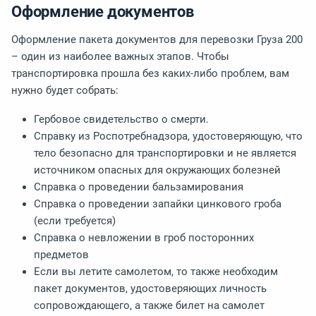
Оформление документов
Оформление пакета документов для перевозки Груза 200
– один из наиболее важных этапов. Чтобы
транспортировка прошла без каких-либо проблем, вам
нужно будет собрать:
Гербовое свидетельство о смерти.
Справку из Роспотребнадзора, удостоверяющую, что
тело безопасно для транспортировки и не является
источником опасных для окружающих болезней
Справка о проведении бальзамирования
Справка о проведении запайки цинкового гроба
(если требуется)
Справка о невложении в гроб посторонних
предметов
Если вы летите самолетом, то также необходим
пакет документов, удостоверяющих личность
сопровождающего, а также билет на самолет