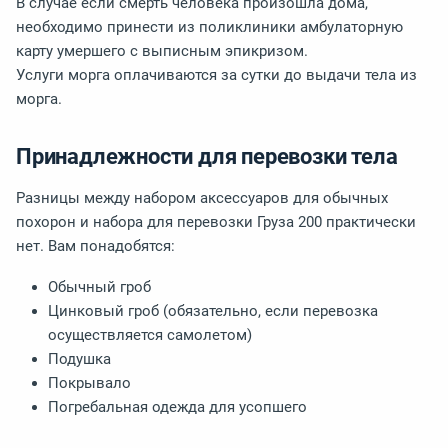
В случае если смерть человека произошла дома,
необходимо принести из поликлиники амбулаторную
карту умершего с выписным эпикризом.
Услуги морга оплачиваются за сутки до выдачи тела из
морга.
Принадлежности для перевозки тела
Разницы между набором аксессуаров для обычных
похорон и набора для перевозки Груза 200 практически
нет. Вам понадобятся:
Обычный гроб
Цинковый гроб (обязательно, если перевозка
осуществляется самолетом)
Подушка
Покрывало
Погребальная одежда для усопшего