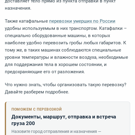
доставляет тело прямо из пункта отправки в пункт
назначения.
Также катафальные
перевозки умерших по России
удобны используемым в них транспортом. Катафалки –
специально оборудованные машины, в которых
наиболее удобно перевозить гробы любых габаритов. К
тому же, в таких машинах соблюдаются специальные
уровни температуры и влажности воздуха, необходимые
для поддержания тела в хорошем состоянии, и
предохраняющие его от разложения.
Что нужно знать, чтобы организовать такую перевозку?
Давайте разберем подробнее.
ПОМОЖЕМ С ПЕРЕВОЗКОЙ
Документы, маршрут, отправка и встреча
груза 200
Назовите город отправления и назначения —