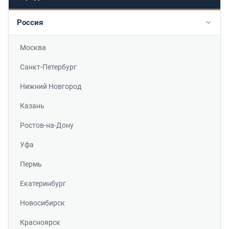
Россия
Подр
Москва
Санкт-Петербург
Нижний Новгород
Казань
Ростов-на-Дону
Уфа
Пермь
Екатеринбург
Новосибирск
Красноярск