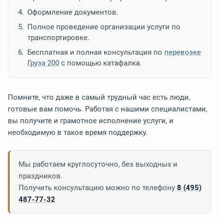
Оформление документов.
Полное проведение организации услуги по
транспортировке.
Бесплатная и полная консультация по
перевозке
Груза 200
с помощью катафалка.
Помните, что даже в самый трудный час есть люди,
готовые вам помочь. Работая с нашими специалистами,
вы получите и грамотное исполнение услуги, и
необходимую в такое время поддержку.
Мы работаем круглосуточно, без выходных и
праздников.
Получить консультацию можно по телефону
8 (495)
487-77-32