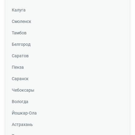
Калуга
Смоленск
Тамбов
Белгород
Саратов
Пенза
Саранск
Чебоксары
Вологда
Йошкар-Ола
Астрахань