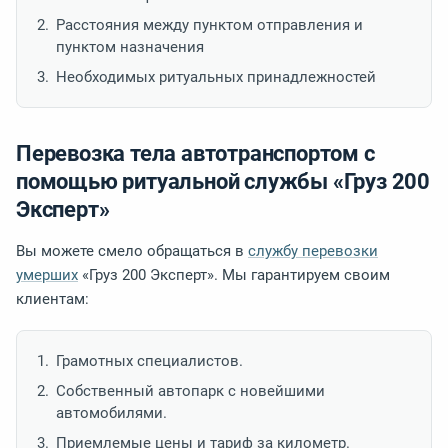
Расстояния между пунктом отправления и
пунктом назначения
Необходимых ритуальных принадлежностей
Перевозка тела автотранспортом с
помощью ритуальной службы «Груз 200
Эксперт»
Вы можете смело обращаться в
службу перевозки
умерших
«Груз 200 Эксперт». Мы гарантируем своим
клиентам:
Грамотных специалистов.
Собственный автопарк с новейшими
автомобилями.
Приемлемые цены и тариф за километр.