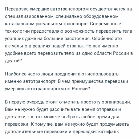
Перевозка умерших автотранспортом осуществляется на
специализированном, специально оборудованном
катафальном ритуальном транспорте. Современные
технологии предоставляю возможность перевозить тела
усопших даже на большие расстояния. Особенно это
актуально в реалиях нашей страны. Но как именно
удобнее всего перевозить тело из одно области России в
другой?
Наиболее часто люди предпочитают использовать
именно автотранспорт. В чем преимущества перевозки
умерших автотранспортом по России?
В первую очередь стоит отметить простоту организации.
Вам не нужно будет рассчитывать время отправки и
доставки, т.к. вы можете выбрать любое время для
перевозки. К тому же, вам не нужно будет продумывать
дополнительные перевозки и пересадки: катафалк