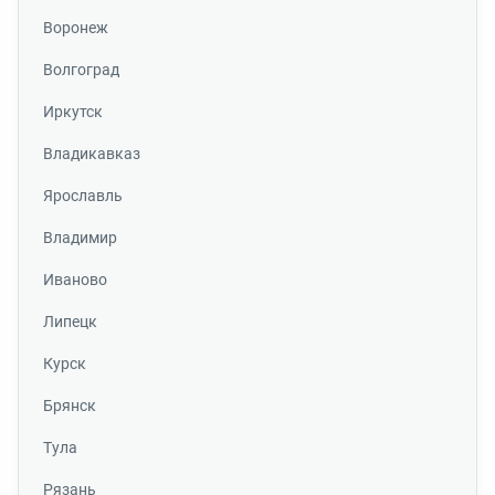
Воронеж
Волгоград
Иркутск
Владикавказ
Ярославль
Владимир
Иваново
Липецк
Курск
Брянск
Тула
Рязань