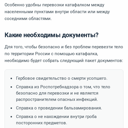
Особенно удобны перевозки катафалком между
населенными пунктами внутри области или между
соседними областями.
Какие необходимы документы?
Для того, чтобы безопасно и без проблем перевезти тело
по территории России с помощью катафалка,
необходимо будет собрать следующий пакет документов:
Гербовое свидетельство о смерти усопшего.
Справка из Роспотребнадзора о том, что тело
безопасно для перевозки и не является
распространителем опасных инфекций.
Справка о проведении бальзамирования.
Справка о не нахождении внутри гроба
посторонних предметов.