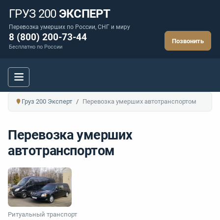
ГРУЗ 200
ЭКСПЕРТ
Перевозка умерших по России, СНГ и миру
8 (800) 200-73-44
Позвонить
Бесплатно по России
Груз 200 Эксперт
Перевозка умерших автотранспортом
Перевозка умерших
автотранспортом
Ритуальный транспорт