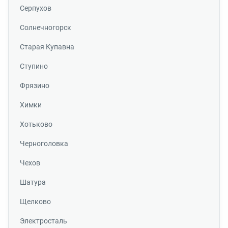
Серпухов
Солнечногорск
Старая Купавна
Ступино
Фрязино
Химки
Хотьково
Черноголовка
Чехов
Шатура
Щелково
Электросталь