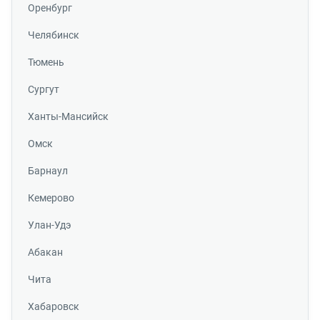
Оренбург
Челябинск
Тюмень
Сургут
Ханты-Мансийск
Омск
Барнаул
Кемерово
Улан-Удэ
Абакан
Чита
Хабаровск