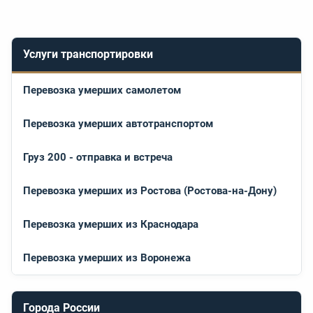
Услуги транспортировки
Перевозка умерших самолетом
Перевозка умерших автотранспортом
Груз 200 - отправка и встреча
Перевозка умерших из Ростова (Ростова-на-Дону)
Перевозка умерших из Краснодара
Перевозка умерших из Воронежа
Города России