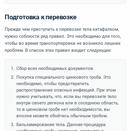
Подготовка к перевозке
Прежде чем приступить к перевозке тела катафалком,
нужно соблюсти ряд правил. Это необходимо для того,
чтобы во время транспортировки не возникло лишних
проблем. В список этих правил входит следующее:
Сбор всех необходимых документов.
Покупка специального цинкового гроба. Это
необходимо, чтобы предотвратить
распространение опасных инфекций. При этом
нужно учитывать, что, если вы перевозите тело
внутри своего региона или в соседнюю область,
то в цинковом гробе нет необходимости, вы
вполне можете обойтись обычным гробом.
Бальзамирование тела. Данная процедура