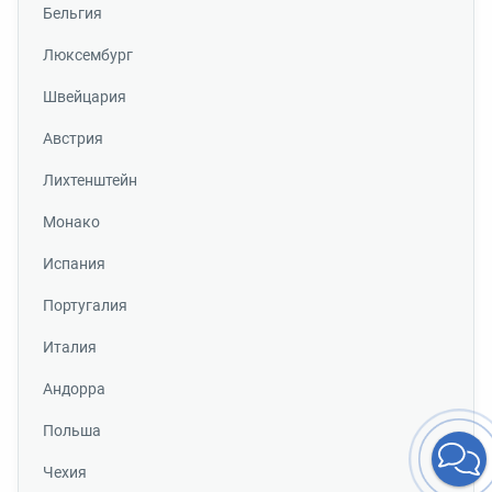
Бельгия
Люксембург
Швейцария
Австрия
Лихтенштейн
Монако
Испания
Португалия
Италия
Андорра
Польша
Чехия