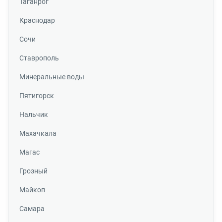
Таганрог
Краснодар
Сочи
Ставрополь
Минеральные воды
Пятигорск
Нальчик
Махачкала
Магас
Грозный
Майкоп
Самара