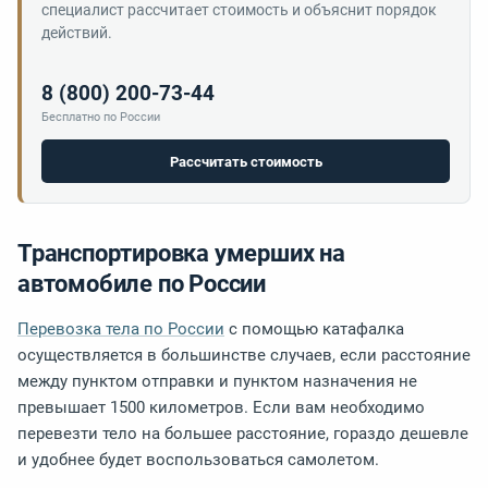
специалист рассчитает стоимость и объяснит порядок
действий.
8 (800) 200-73-44
Бесплатно по России
Рассчитать стоимость
Транспортировка умерших на
автомобиле по России
Перевозка тела по России
с помощью катафалка
осуществляется в большинстве случаев, если расстояние
между пунктом отправки и пунктом назначения не
превышает 1500 километров. Если вам необходимо
перевезти тело на большее расстояние, гораздо дешевле
и удобнее будет воспользоваться самолетом.