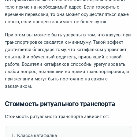
тело прямо на необходимый адрес. Если говорить о
времени перевозки, то она может осуществляться даже
ночью, если процесс занимает не более суток.
При этом вы можете быть уверены в том, что казусы при
транспортировке сводятся к минимуму. Такой эффект
достигается благодаря тому, что катафалком управляет
опытный и обученный водитель, привыкший к такой
работе. Водители катафалков способны урегулировать
любой вопрос, возникший во время транспортировки, и
при желании могут быть постоянно на связи с
заказчиком.
Стоимость ритуального транспорта
Стоимость ритуального транспорта зависит от:
Класса катафалка