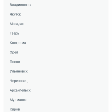
Владивосток
Якутск
Магадан
Тверь
Кострома
Орел
Псков
Ульяновск
Череповец
Архангельск
Мурманск
Киров