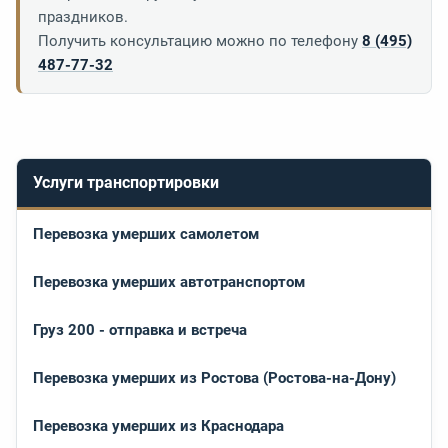
праздников.
Получить консультацию можно по телефону
8 (495)
487-77-32
Услуги транспортировки
Перевозка умерших самолетом
Перевозка умерших автотранспортом
Груз 200 - отправка и встреча
Перевозка умерших из Ростова (Ростова-на-Дону)
Перевозка умерших из Краснодара