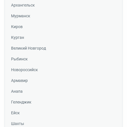
Архангельск
Мурманск
Киров
Курган
Великий Новгород
Рыбинск
Новороссийск
Армавир
Анапа
Геленджик
Ейск
Шахты