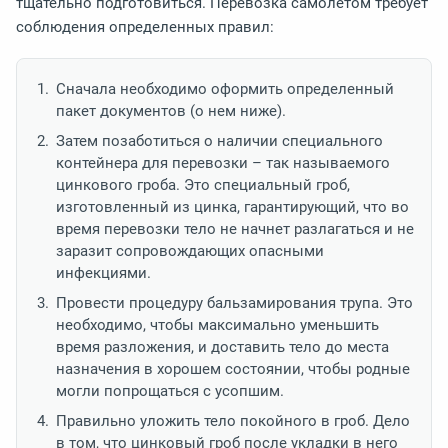
тщательно подготовиться. Перевозка самолетом требует
соблюдения определенных правил:
Сначала необходимо оформить определенный
пакет документов (о нем ниже).
Затем позаботиться о наличии специального
контейнера для перевозки – так называемого
цинкового гроба. Это специальный гроб,
изготовленный из цинка, гарантирующий, что во
время перевозки тело не начнет разлагаться и не
заразит сопровождающих опасными
инфекциями.
Провести процедуру бальзамирования трупа. Это
необходимо, чтобы максимально уменьшить
время разложения, и доставить тело до места
назначения в хорошем состоянии, чтобы родные
могли попрощаться с усопшим.
Правильно уложить тело покойного в гроб. Дело
в том, что цинковый гроб после укладки в него