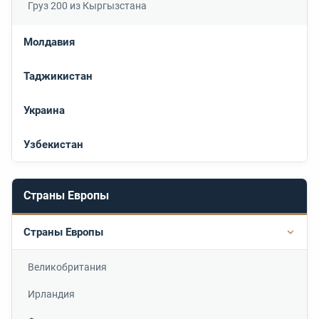
Груз 200 из Кыргызстана
Молдавия
Таджикистан
Украина
Узбекистан
Страны Европы
Страны Европы
Подр
Великобритания
Ирландия