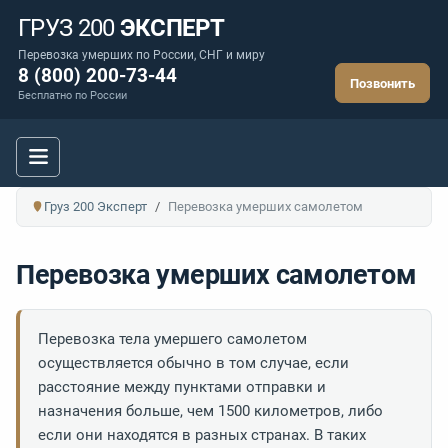
ГРУЗ 200
ЭКСПЕРТ
Перевозка умерших по России, СНГ и миру
8 (800) 200-73-44
Позвонить
Бесплатно по России
Груз 200 Эксперт
Перевозка умерших самолетом
Перевозка умерших самолетом
Перевозка тела умершего самолетом
осуществляется обычно в том случае, если
расстояние между пунктами отправки и
назначения больше, чем 1500 километров, либо
если они находятся в разных странах. В таких