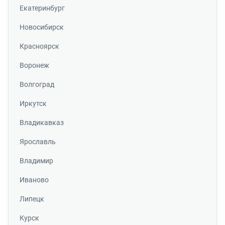
Екатеринбург
Новосибирск
Красноярск
Воронеж
Волгоград
Иркутск
Владикавказ
Ярославль
Владимир
Иваново
Липецк
Курск