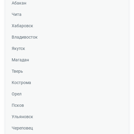
Абакан
Чита
Хабаровск
Владивосток
Якутск
Магадан
Тверь
Кострома
Орел
Псков
Ульяновск
Череповец