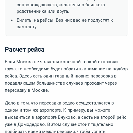
сопровождающего, желательно близкого
родственника или друга.
Билеты на рейсы. Без них вас не подпустят к
самолету.
Расчет рейса
Если Москва не является конечной точкой отправки
груза, то необходимо будет обратить внимание на подбор
рейса. Здесь есть один главный нюанс: перевозка в
подавляющем большинстве случаев проходит через
пересадку в Москве.
Дело в том, что пересадка редко осуществляется в
одном и том же аэропорте. К примеру, вы можете
высадиться в аэропорте Внуково, а сесть на второй рейс
уже в Домодедово. В этом случае стоит тщательно
подбирать время между рейсами, чтобы успеть