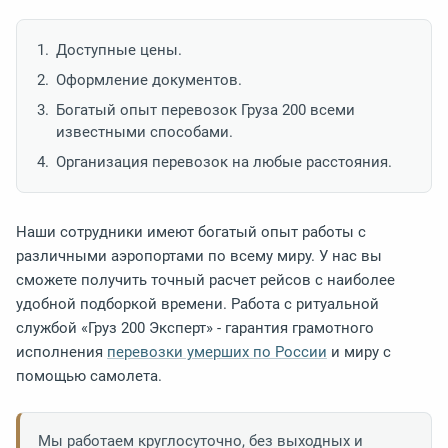
Доступные цены.
Оформление документов.
Богатый опыт перевозок Груза 200 всеми
известными способами.
Организация перевозок на любые расстояния.
Наши сотрудники имеют богатый опыт работы с
различными аэропортами по всему миру. У нас вы
сможете получить точный расчет рейсов с наиболее
удобной подборкой времени. Работа с ритуальной
службой «Груз 200 Эксперт» - гарантия грамотного
исполнения
перевозки умерших по России
и миру с
помощью самолета.
Мы работаем круглосуточно, без выходных и