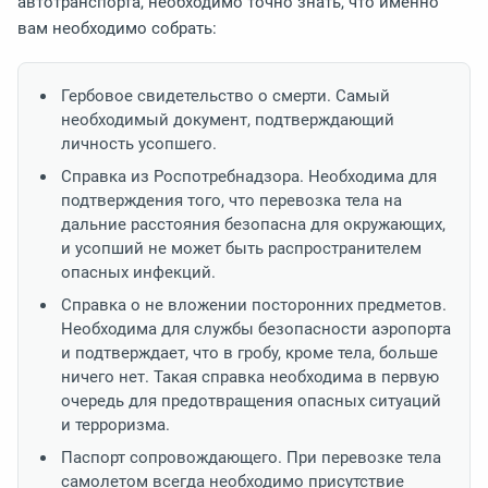
автотранспорта, необходимо точно знать, что именно
вам необходимо собрать:
Гербовое свидетельство о смерти. Самый
необходимый документ, подтверждающий
личность усопшего.
Справка из Роспотребнадзора. Необходима для
подтверждения того, что перевозка тела на
дальние расстояния безопасна для окружающих,
и усопший не может быть распространителем
опасных инфекций.
Справка о не вложении посторонних предметов.
Необходима для службы безопасности аэропорта
и подтверждает, что в гробу, кроме тела, больше
ничего нет. Такая справка необходима в первую
очередь для предотвращения опасных ситуаций
и терроризма.
Паспорт сопровождающего. При перевозке тела
самолетом всегда необходимо присутствие