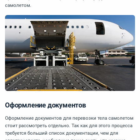
самолетом.
Оформление документов
Оформление документов для перевозки тела самолетом
стоит рассмотреть отдельно. Так как для этого процесса
требуется больший список документации, чем для