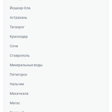
Йошкар-Ола
Астрахань
Таганрог
Краснодар
Сочи
Ставрополь
Минеральные воды
Пятигорск
Нальчик
Махачкала
Магас