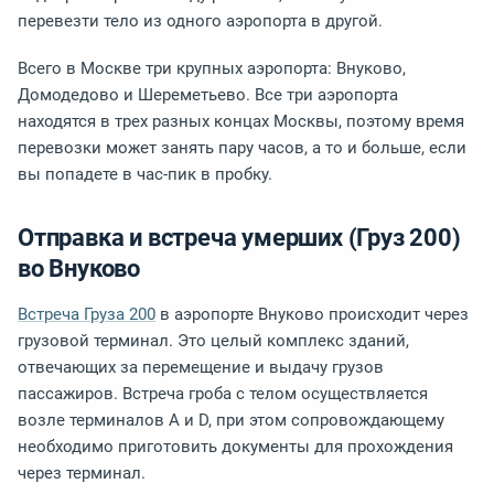
перевезти тело из одного аэропорта в другой.
Всего в Москве три крупных аэропорта: Внуково,
Домодедово и Шереметьево. Все три аэропорта
находятся в трех разных концах Москвы, поэтому время
перевозки может занять пару часов, а то и больше, если
вы попадете в час-пик в пробку.
Отправка и встреча умерших (Груз 200)
во Внуково
Встреча Груза 200
в аэропорте Внуково происходит через
грузовой терминал. Это целый комплекс зданий,
отвечающих за перемещение и выдачу грузов
пассажиров. Встреча гроба с телом осуществляется
возле терминалов А и D, при этом сопровождающему
необходимо приготовить документы для прохождения
через терминал.