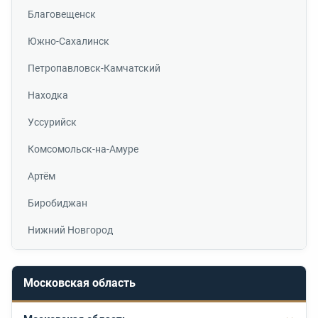
Благовещенск
Южно-Сахалинск
Петропавловск-Камчатский
Находка
Уссурийск
Комсомольск-на-Амуре
Артём
Биробиджан
Нижний Новгород
Московская область