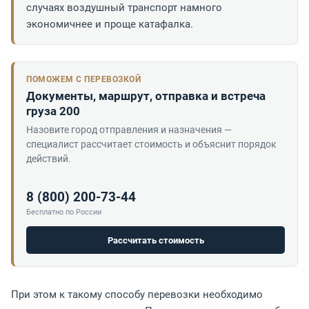
случаях воздушный транспорт намного
экономичнее и проще катафалка.
ПОМОЖЕМ С ПЕРЕВОЗКОЙ
Документы, маршрут, отправка и встреча
груза 200
Назовите город отправления и назначения —
специалист рассчитает стоимость и объяснит порядок
действий.
8 (800) 200-73-44
Бесплатно по России
Рассчитать стоимость
При этом к такому способу перевозки необходимо