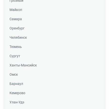
Грозный
Майкоп
Самара
Оренбург
Челябинск
Тюмень
Сургут
Ханты-Мансийск
Омск
Барнаул
Кемерово
Улан-Удэ