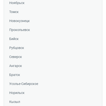
Ноябрьск
Томск
Новокузнецк
Прокопьевск
Бийск
Рубцовск
Северск
Ангарск
Братск
Усолье-Сибирское
Норильск
Кызыл