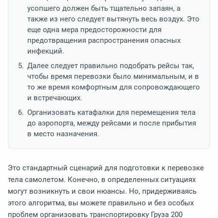
усопшего должен быть тщательно запаян, а
также из него следует вытянуть весь воздух. Это
еще одна мера предосторожности для
предотвращения распространения опасных
инфекций.
Далее следует правильно подобрать рейсы так,
чтобы время перевозки было минимальным, и в
то же время комфортным для сопровождающего
и встречающих.
Организовать катафалки для перемещения тела
до аэропорта, между рейсами и после прибытия
в место назначения.
Это стандартный сценарий для подготовки к перевозке
тела самолетом. Конечно, в определенных ситуациях
могут возникнуть и свои нюансы. Но, придерживаясь
этого алгоритма, вы можете правильно и без особых
проблем организовать транспортировку Груза 200