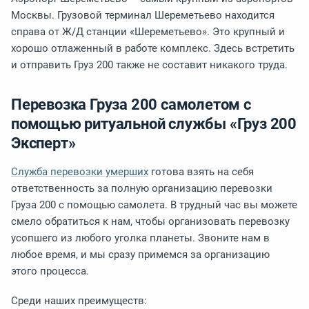
Москвы. Грузовой терминал Шереметьево находится
справа от Ж/Д станции «Шереметьево». Это крупный и
хорошо отлаженный в работе комплекс. Здесь встретить
и отправить Груз 200 также не составит никакого труда.
Перевозка Груза 200 самолетом с
помощью ритуальной службы «Груз 200
Эксперт»
Служба перевозки умерших
готова взять на себя
ответственность за полную организацию перевозки
Груза 200 с помощью самолета. В трудный час вы можете
смело обратиться к нам, чтобы организовать перевозку
усопшего из любого уголка планеты. Звоните нам в
любое время, и мы сразу примемся за организацию
этого процесса.
Среди наших преимуществ: