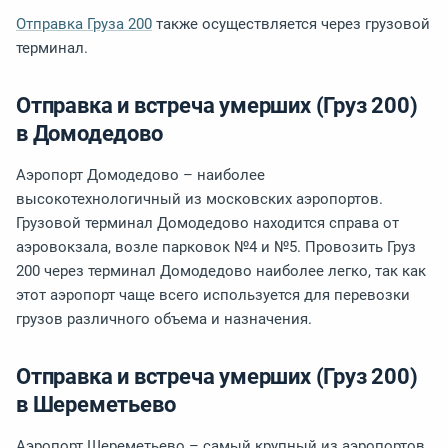
Отправка Груза 200
также осуществляется через грузовой
терминал.
Отправка и встреча умерших (Груз 200)
в Домодедово
Аэропорт Домодедово – наиболее
высокотехнологичный из московских аэропортов.
Грузовой терминал Домодедово находится справа от
аэровокзала, возле парковок №4 и №5. Провозить Груз
200 через терминал Домодедово наиболее легко, так как
этот аэропорт чаще всего используется для перевозки
грузов различного объема и назначения.
Отправка и встреча умерших (Груз 200)
в Шереметьево
Аэропорт Шереметьево – самый крупный из аэропортов