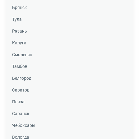
Брянск
Тула
Рязань
Калуга
Смоленск
Тамбов
Белгород
Саратов
Пенза
Саранск
Чебоксары
Вологда