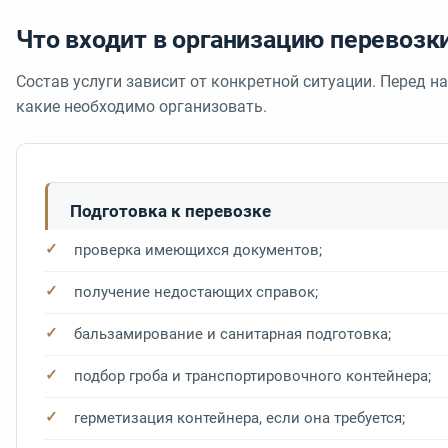
Что входит в организацию перевозки
Состав услуги зависит от конкретной ситуации. Перед 
какие необходимо организовать.
Подготовка к перевозке
проверка имеющихся документов;
получение недостающих справок;
бальзамирование и санитарная подготовка;
подбор гроба и транспортировочного контейнера;
герметизация контейнера, если она требуется;