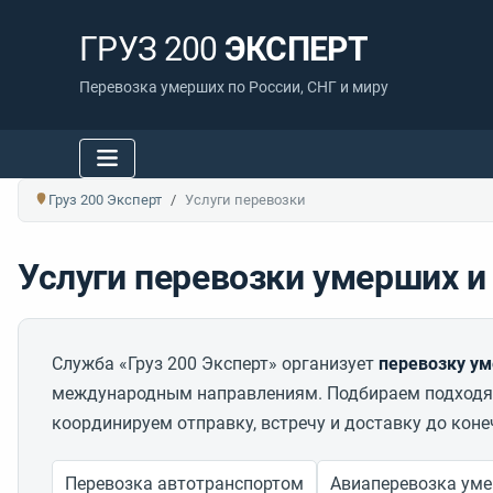
ГРУЗ 200
ЭКСПЕРТ
Перевозка умерших по России, СНГ и миру
Груз 200 Эксперт
Услуги перевозки
Услуги перевозки умерших и 
Служба «Груз 200 Эксперт» организует
перевозку ум
международным направлениям. Подбираем подходящ
координируем отправку, встречу и доставку до коне
Перевозка автотранспортом
Авиаперевозка ум