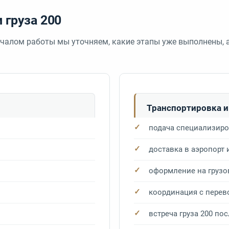
 груза 200
началом работы мы уточняем, какие этапы уже выполнены, 
Транспортировка 
подача специализиро
доставка в аэропорт 
оформление на грузо
координация с перев
встреча груза 200 по