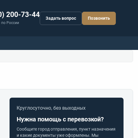
0) 200-73-44
Задать вопрос
Позвонить
 по России
Круглосуточно, без выходных
Нужна помощь с перевозкой?
Сообщите город отправления, пункт назначения
и какие документы уже оформлены. Мы