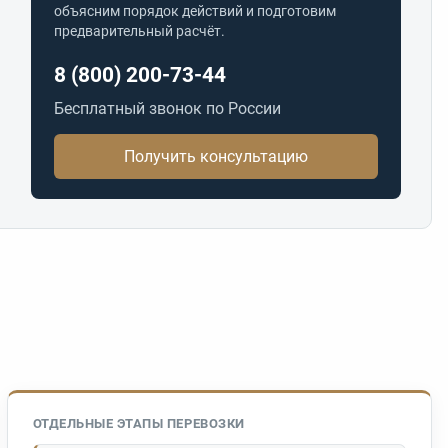
объясним порядок действий и подготовим
предварительный расчёт.
8 (800) 200-73-44
Бесплатный звонок по России
Получить консультацию
ОТДЕЛЬНЫЕ ЭТАПЫ ПЕРЕВОЗКИ