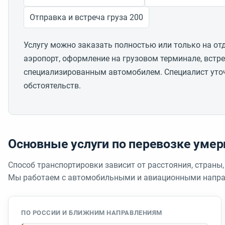
Отправка и встреча груза 200
Услугу можно заказать полностью или только на от
аэропорт, оформление на грузовом терминале, встр
специализированным автомобилем. Специалист уточ
обстоятельств.
Основные услуги по перевозке уме
Способ транспортировки зависит от расстояния, страны,
Мы работаем с автомобильными и авиационными напра
ПО РОССИИ И БЛИЖНИМ НАПРАВЛЕНИЯМ