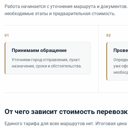
Работа начинается с уточнения маршрута и документов.
необходимые этапы и предварительная стоимость.
01
02
Принимаем обращение
Прове
Уточняем город отправления, пункт
Опреде
назначения, сроки и обстоятельства.
уже оф
необхо
От чего зависит стоимость перевоз
Единого тарифа для всех маршрутов нет. Итоговая цена