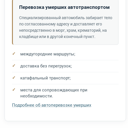
Перевозка умерших автотранспортом
Специализированный автомобиль забирает тело
по согласованному адресу и доставляет его
непосредственно в морг, храм, крематорий, на
кладбище или в другой конечный пункт.
междугородние маршруты;
доставка без перегрузок;
катафальный транспорт;
места для сопровождающих при
необходимости.
Подробнее об автоперевозке умерших