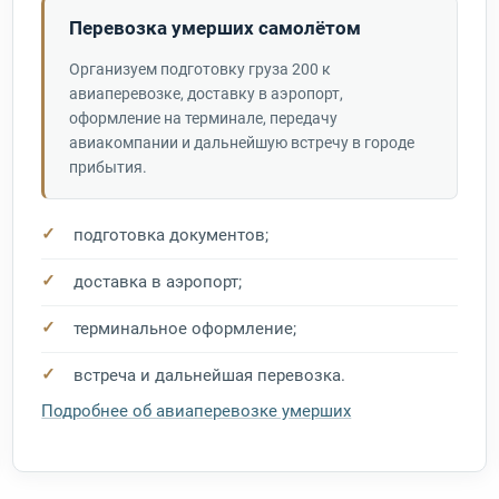
Перевозка умерших самолётом
Организуем подготовку груза 200 к
авиаперевозке, доставку в аэропорт,
оформление на терминале, передачу
авиакомпании и дальнейшую встречу в городе
прибытия.
подготовка документов;
доставка в аэропорт;
терминальное оформление;
встреча и дальнейшая перевозка.
Подробнее об авиаперевозке умерших