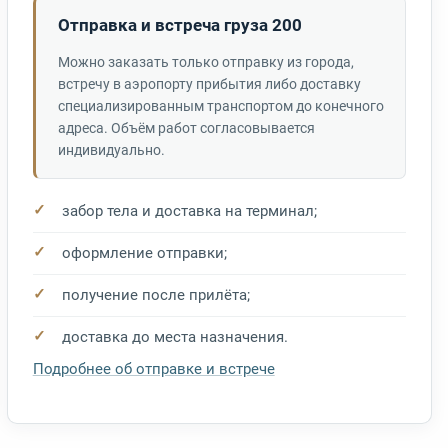
Отправка и встреча груза 200
Можно заказать только отправку из города,
встречу в аэропорту прибытия либо доставку
специализированным транспортом до конечного
адреса. Объём работ согласовывается
индивидуально.
забор тела и доставка на терминал;
оформление отправки;
получение после прилёта;
доставка до места назначения.
Подробнее об отправке и встрече