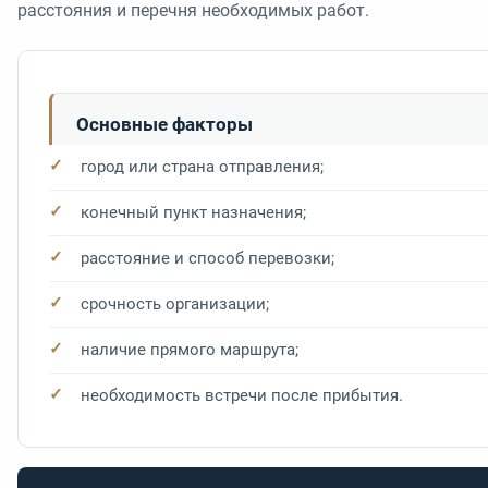
расстояния и перечня необходимых работ.
Основные факторы
город или страна отправления;
конечный пункт назначения;
расстояние и способ перевозки;
срочность организации;
наличие прямого маршрута;
необходимость встречи после прибытия.