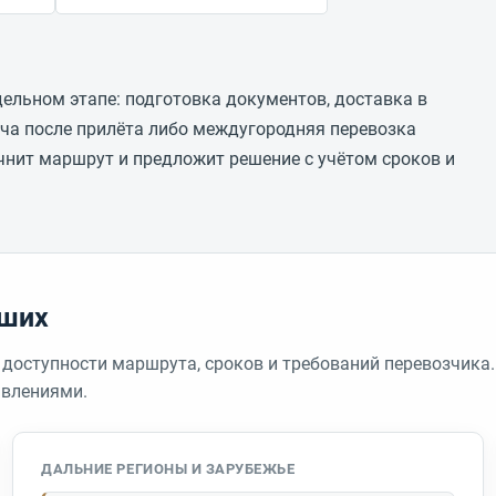
дельном этапе: подготовка документов, доставка в
еча после прилёта либо междугородняя перевозка
нит маршрут и предложит решение с учётом сроков и
рших
 доступности маршрута, сроков и требований перевозчика.
влениями.
ДАЛЬНИЕ РЕГИОНЫ И ЗАРУБЕЖЬЕ