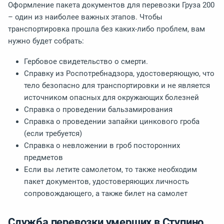
Оформление пакета документов для перевозки Груза 200
– один из наиболее важных этапов. Чтобы
транспортировка прошла без каких-либо проблем, вам
нужно будет собрать:
Гербовое свидетельство о смерти.
Справку из Роспотребнадзора, удостоверяющую, что
тело безопасно для транспортировки и не является
источником опасных для окружающих болезней
Справка о проведении бальзамирования
Справка о проведении запайки цинкового гроба
(если требуется)
Справка о невложении в гроб посторонних
предметов
Если вы летите самолетом, то также необходим
пакет документов, удостоверяющих личность
сопровождающего, а также билет на самолет
Служба перевозки умерших в Ступино