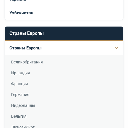
Узбекистан
Страны Европы
Страны Европы
Подр
Великобритания
Ирландия
Франция
Германия
Нидерланды
Бельгия
Люксембург