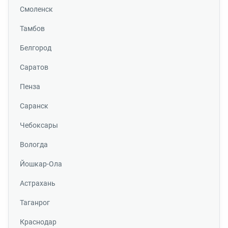
Смоленск
Тамбов
Белгород
Саратов
Пенза
Саранск
Чебоксары
Вологда
Йошкар-Ола
Астрахань
Таганрог
Краснодар