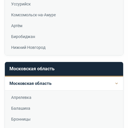
Уссурийск
Комсомольск-на-Амуре
Артём
Биробиджан
Нижний Новгород
Московская область
Московская область
Подр
Апрелевка
Балашиха
Бронницы