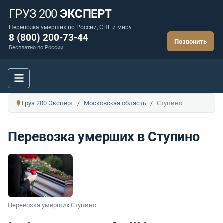
ГРУЗ 200
ЭКСПЕРТ
Перевозка умерших по России, СНГ и миру
8 (800) 200-73-44
Позвонить
Бесплатно по России
Груз 200 Эксперт
Московская область
Ступино
Перевозка умерших в Ступино
Перевозка умерших Ступино