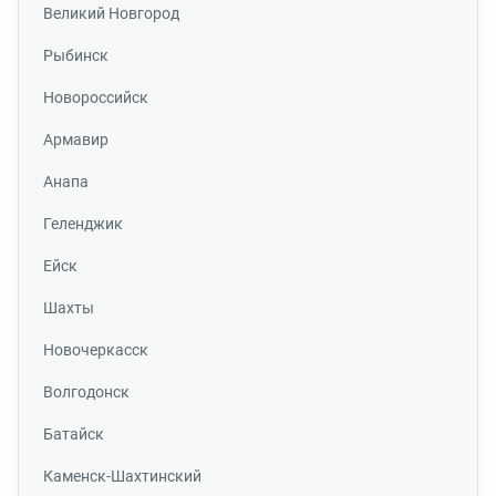
Великий Новгород
Рыбинск
Новороссийск
Армавир
Анапа
Геленджик
Ейск
Шахты
Новочеркасск
Волгодонск
Батайск
Каменск-Шахтинский