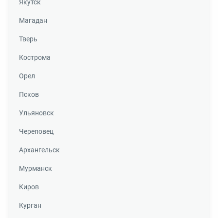
Якутск
Магадан
Тверь
Кострома
Орел
Псков
Ульяновск
Череповец
Архангельск
Мурманск
Киров
Курган