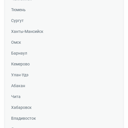
Тюмень
Сургут
Ханты-Мансийск
Омск
Барнаул
Кемерово
Улан-Удэ
Абакан
Чита
Хабаровск
Владивосток