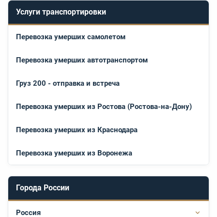
Услуги транспортировки
Перевозка умерших самолетом
Перевозка умерших автотранспортом
Груз 200 - отправка и встреча
Перевозка умерших из Ростова (Ростова-на-Дону)
Перевозка умерших из Краснодара
Перевозка умерших из Воронежа
Города России
Россия