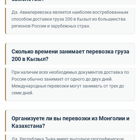
Да. Авиаперевозка является наиболее востребованным
способом доставки груза 200 в Кызыл из большинства
регионов России и зарубежных стран.
Сколько времени занимает перевозка груза
200 в Кызыл?
При наличии всех необходимых документов доставка по
России обычно занимает от одного до двух дней.
Международные перевозки могут занимать от трех до
семи дней.
Организуете ли вы перевозки из Монголии и
Казахстана?
Да. Республика Тыва имеет выгодное географическое