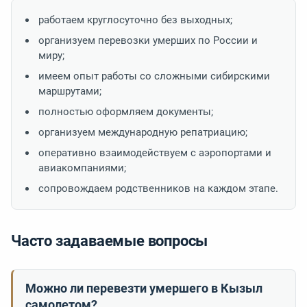
работаем круглосуточно без выходных;
организуем перевозки умерших по России и
миру;
имеем опыт работы со сложными сибирскими
маршрутами;
полностью оформляем документы;
организуем международную репатриацию;
оперативно взаимодействуем с аэропортами и
авиакомпаниями;
сопровождаем родственников на каждом этапе.
Часто задаваемые вопросы
Можно ли перевезти умершего в Кызыл
самолетом?