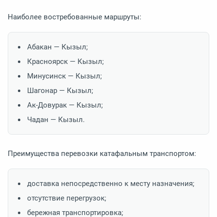
Наиболее востребованные маршруты:
Абакан — Кызыл;
Красноярск — Кызыл;
Минусинск — Кызыл;
Шагонар — Кызыл;
Ак-Довурак — Кызыл;
Чадан — Кызыл.
Преимущества перевозки катафальным транспортом:
доставка непосредственно к месту назначения;
отсутствие перегрузок;
бережная транспортировка;