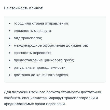
На стоимость влияют:
город или страна отправления;
сложность маршрута;
вид транспорта;
международное оформление документов;
срочность перевозки;
предоставление цинкового гроба;
ритуальные принадлежности;
доставка до конечного адреса.
Для получения точного расчета стоимости достаточно
сообщить специалистам маршрут транспортировки и
предполагаемые сроки перевозки.