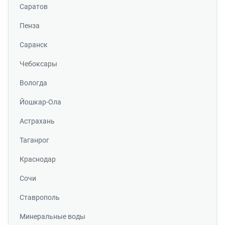
Саратов
Пенза
Саранск
Чебоксары
Вологда
Йошкар-Ола
Астрахань
Таганрог
Краснодар
Сочи
Ставрополь
Минеральные воды