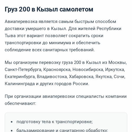
Груз 200 в Кызыл самолетом
Авиаперевозка является самым быстрым способом
доставки умершего в Кызыл. Для жителей Республики
Тыва этот вариант позволяет сократить сроки
транспортировки до минимума и обеспечить
соблюдение всех санитарных требований.
Мы организуем перевозку груза 200 в Кызыл из Москвы,
Санкт-Петербурга, Красноярска, Новосибирска, Иркутска,
Екатеринбурга, Владивостока, Хабаровска, Якутска, Сочи,
Калининграда и других городов России.
При организации авиаперевозки специалисты компании
обеспечивают:
подготовку тела к транспортировке;
бальзамирование и санитарную обработку;