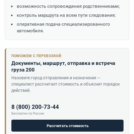
возможность сопровождения родственниками;
контроль маршрута на всем пути следования;
оперативная подача специализированного
автомобиля.
ПОМОЖЕМ С ПЕРЕВОЗКОЙ
Документы, маршрут, отправка и встреча
груза 200
Назовите город отправления и назначения —
специалист рассчитает стоимость и объяснит порядок
действий.
8 (800) 200-73-44
Бесплатно по России
Рассчитать стоимость