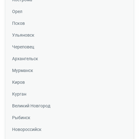
Орел
Псков
Ульяновск
Череповец
Архангельск
Мурманск
Киров
Курган
Великий Новгород
Рыбинск
Новороссийск