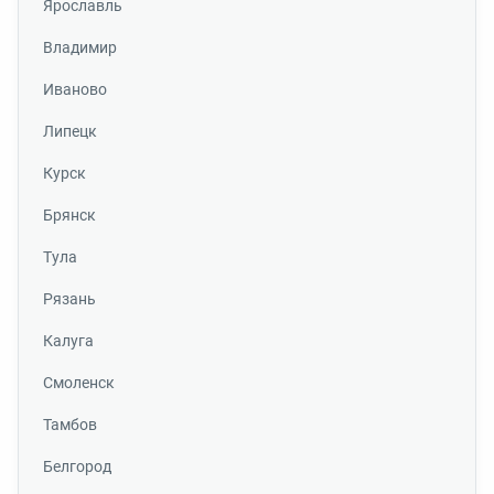
Ярославль
Владимир
Иваново
Липецк
Курск
Брянск
Тула
Рязань
Калуга
Смоленск
Тамбов
Белгород