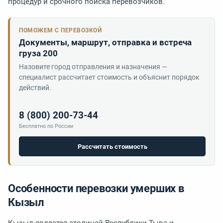
процедур и срочного поиска перевозчиков.
ПОМОЖЕМ С ПЕРЕВОЗКОЙ
Документы, маршрут, отправка и встреча
груза 200
Назовите город отправления и назначения —
специалист рассчитает стоимость и объяснит порядок
действий.
8 (800) 200-73-44
Бесплатно по России
Рассчитать стоимость
Особенности перевозки умерших в
Кызыл