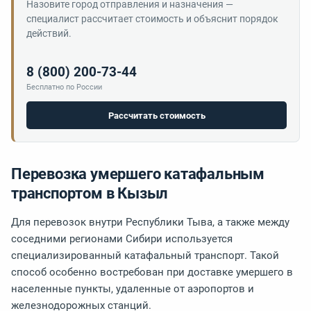
Назовите город отправления и назначения —
специалист рассчитает стоимость и объяснит порядок
действий.
8 (800) 200-73-44
Бесплатно по России
Рассчитать стоимость
Перевозка умершего катафальным
транспортом в Кызыл
Для перевозок внутри Республики Тыва, а также между
соседними регионами Сибири используется
специализированный катафальный транспорт. Такой
способ особенно востребован при доставке умершего в
населенные пункты, удаленные от аэропортов и
железнодорожных станций.