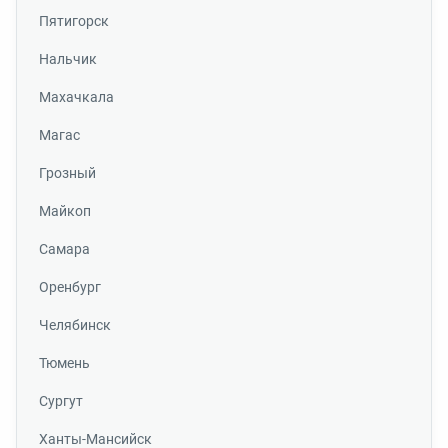
Пятигорск
Нальчик
Махачкала
Магас
Грозный
Майкоп
Самара
Оренбург
Челябинск
Тюмень
Сургут
Ханты-Мансийск