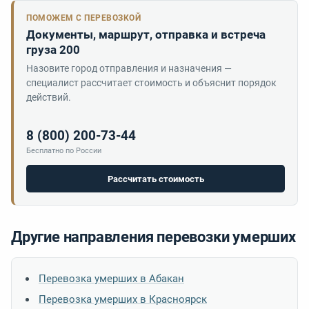
ПОМОЖЕМ С ПЕРЕВОЗКОЙ
Документы, маршрут, отправка и встреча
груза 200
Назовите город отправления и назначения —
специалист рассчитает стоимость и объяснит порядок
действий.
8 (800) 200-73-44
Бесплатно по России
Рассчитать стоимость
Другие направления перевозки умерших
Перевозка умерших в Абакан
Перевозка умерших в Красноярск