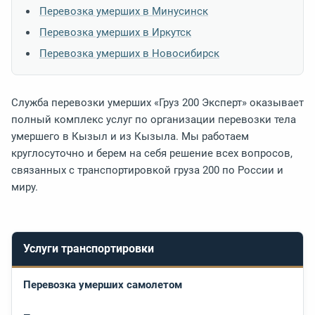
Перевозка умерших в Минусинск
Перевозка умерших в Иркутск
Перевозка умерших в Новосибирск
Служба перевозки умерших «Груз 200 Эксперт» оказывает
полный комплекс услуг по организации перевозки тела
умершего в Кызыл и из Кызыла. Мы работаем
круглосуточно и берем на себя решение всех вопросов,
связанных с транспортировкой груза 200 по России и
миру.
Услуги транспортировки
Перевозка умерших самолетом