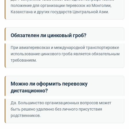
положение для организации перевозок из Монголии,
Казахстана и других государств Центральной Азии.
Обязателен ли цинковый гроб?
При авиаперевозках и международной транспортировке
использование цинкового гроба является обязательным
требованием.
Можно ли оформить перевозку
дистанционно?
Да. Большинство организационных вопросов может
быть решено удаленно без личного присутствия
родственников.