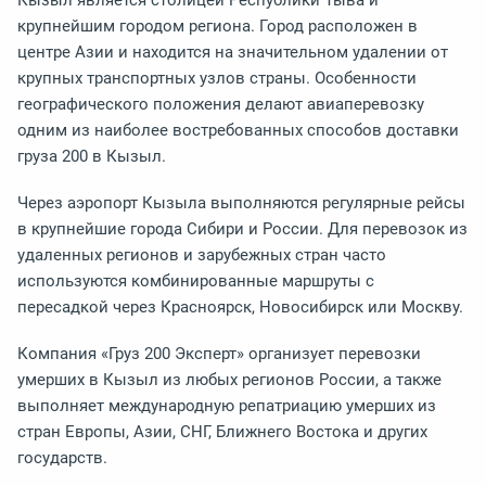
Кызыл является столицей Республики Тыва и
крупнейшим городом региона. Город расположен в
центре Азии и находится на значительном удалении от
крупных транспортных узлов страны. Особенности
географического положения делают авиаперевозку
одним из наиболее востребованных способов доставки
груза 200 в Кызыл.
Через аэропорт Кызыла выполняются регулярные рейсы
в крупнейшие города Сибири и России. Для перевозок из
удаленных регионов и зарубежных стран часто
используются комбинированные маршруты с
пересадкой через Красноярск, Новосибирск или Москву.
Компания «Груз 200 Эксперт» организует перевозки
умерших в Кызыл из любых регионов России, а также
выполняет международную репатриацию умерших из
стран Европы, Азии, СНГ, Ближнего Востока и других
государств.