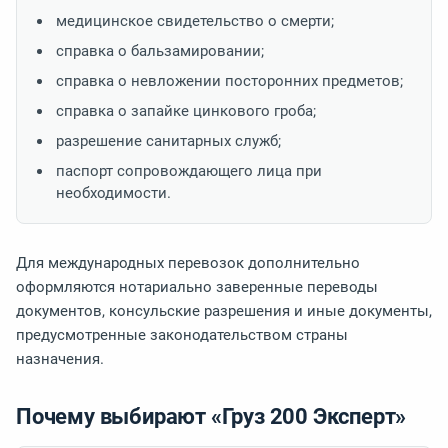
медицинское свидетельство о смерти;
справка о бальзамировании;
справка о невложении посторонних предметов;
справка о запайке цинкового гроба;
разрешение санитарных служб;
паспорт сопровождающего лица при
необходимости.
Для международных перевозок дополнительно
оформляются нотариально заверенные переводы
документов, консульские разрешения и иные документы,
предусмотренные законодательством страны
назначения.
Почему выбирают «Груз 200 Эксперт»