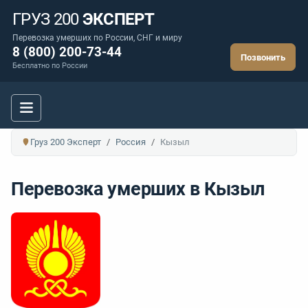
ГРУЗ 200
ЭКСПЕРТ
Перевозка умерших по России, СНГ и миру
8 (800) 200-73-44
Позвонить
Бесплатно по России
Груз 200 Эксперт
Россия
Кызыл
Перевозка умерших в Кызыл