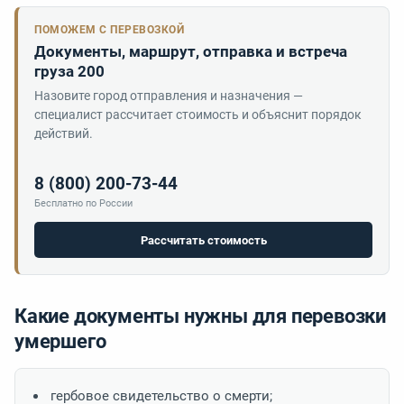
ПОМОЖЕМ С ПЕРЕВОЗКОЙ
Документы, маршрут, отправка и встреча
груза 200
Назовите город отправления и назначения —
специалист рассчитает стоимость и объяснит порядок
действий.
8 (800) 200-73-44
Бесплатно по России
Рассчитать стоимость
Какие документы нужны для перевозки
умершего
гербовое свидетельство о смерти;