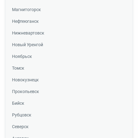
Магнитогорск
Нефтеюганск
Нижневартовск
Новый Уренгой
Ноябрьск
Томск
Новокузнецк
Прокопьевск
Бийск
Рубцовск
Северск