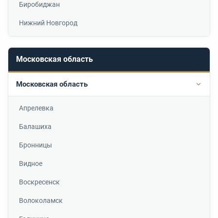
Биробиджан
Нижний Новгород
Московская область
Московская область
Подр
Апрелевка
Балашиха
Бронницы
Видное
Воскресенск
Волоколамск