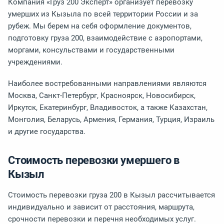
Компания «Груз 200 Эксперт» организует перевозку
умерших из Кызыла по всей территории России и за
рубеж. Мы берем на себя оформление документов,
подготовку груза 200, взаимодействие с аэропортами,
моргами, консульствами и государственными
учреждениями.
Наиболее востребованными направлениями являются
Москва, Санкт-Петербург, Красноярск, Новосибирск,
Иркутск, Екатеринбург, Владивосток, а также Казахстан,
Монголия, Беларусь, Армения, Германия, Турция, Израиль
и другие государства.
Стоимость перевозки умершего в
Кызыл
Стоимость перевозки груза 200 в Кызыл рассчитывается
индивидуально и зависит от расстояния, маршрута,
срочности перевозки и перечня необходимых услуг.