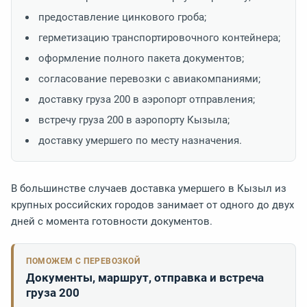
предоставление цинкового гроба;
герметизацию транспортировочного контейнера;
оформление полного пакета документов;
согласование перевозки с авиакомпаниями;
доставку груза 200 в аэропорт отправления;
встречу груза 200 в аэропорту Кызыла;
доставку умершего по месту назначения.
В большинстве случаев доставка умершего в Кызыл из
крупных российских городов занимает от одного до двух
дней с момента готовности документов.
ПОМОЖЕМ С ПЕРЕВОЗКОЙ
Документы, маршрут, отправка и встреча
груза 200