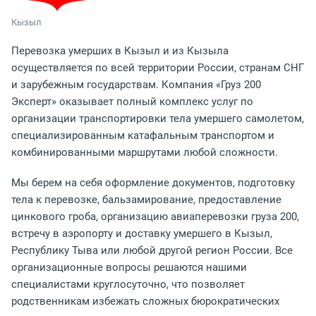
Кызыл
Перевозка умерших в Кызыл и из Кызыла
осуществляется по всей территории России, странам СНГ
и зарубежным государствам. Компания «Груз 200
Эксперт» оказывает полный комплекс услуг по
организации транспортировки тела умершего самолетом,
специализированным катафальным транспортом и
комбинированными маршрутами любой сложности.
Мы берем на себя оформление документов, подготовку
тела к перевозке, бальзамирование, предоставление
цинкового гроба, организацию авиаперевозки груза 200,
встречу в аэропорту и доставку умершего в Кызыл,
Республику Тыва или любой другой регион России. Все
организационные вопросы решаются нашими
специалистами круглосуточно, что позволяет
родственникам избежать сложных бюрократических