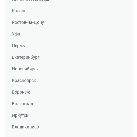
Казань
Ростов-на-Дону
Уфа
Пермь
Екатеринбург
Новосибирск
Красноярск
Воронеж
Волгоград
Иркутск
Владикавказ