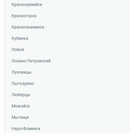
Красноармейск
Красногорск
Краснознаменск
Кубинка
Лобня
Лосино-Петровский
Луховицы
Лыткарино
Люберцы
Можайск
Мытищи
Наро-Фоминск