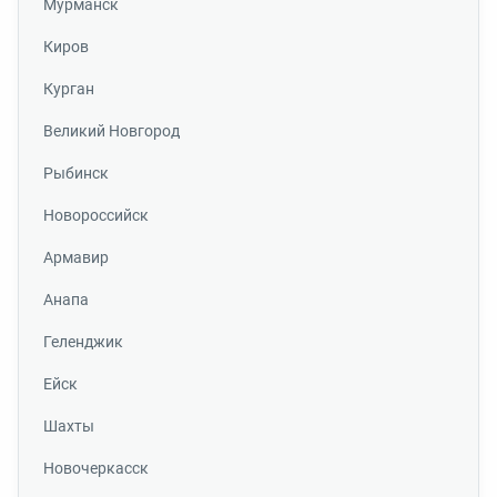
Мурманск
Киров
Курган
Великий Новгород
Рыбинск
Новороссийск
Армавир
Анапа
Геленджик
Ейск
Шахты
Новочеркасск