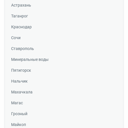
Астрахань
Таганрог
Краснодар
Сочи
Ставрополь
Минеральные воды
Пятигорск
Нальчик
Махачкала
Магас
Грозный
Майкоп