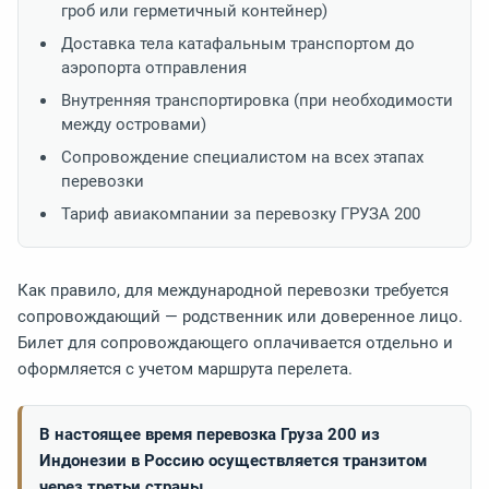
гроб или герметичный контейнер)
Доставка тела катафальным транспортом до
аэропорта отправления
Внутренняя транспортировка (при необходимости
между островами)
Сопровождение специалистом на всех этапах
перевозки
Тариф авиакомпании за перевозку ГРУЗА 200
Как правило, для международной перевозки требуется
сопровождающий — родственник или доверенное лицо.
Билет для сопровождающего оплачивается отдельно и
оформляется с учетом маршрута перелета.
В настоящее время перевозка Груза 200 из
Индонезии в Россию осуществляется транзитом
через третьи страны.