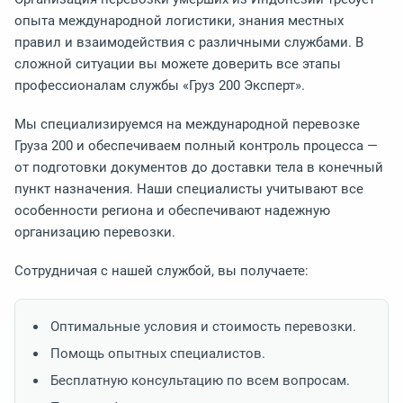
опыта международной логистики, знания местных
правил и взаимодействия с различными службами. В
сложной ситуации вы можете доверить все этапы
профессионалам службы «Груз 200 Эксперт».
Мы специализируемся на международной перевозке
Груза 200 и обеспечиваем полный контроль процесса —
от подготовки документов до доставки тела в конечный
пункт назначения. Наши специалисты учитывают все
особенности региона и обеспечивают надежную
организацию перевозки.
Сотрудничая с нашей службой, вы получаете:
Оптимальные условия и стоимость перевозки.
Помощь опытных специалистов.
Бесплатную консультацию по всем вопросам.