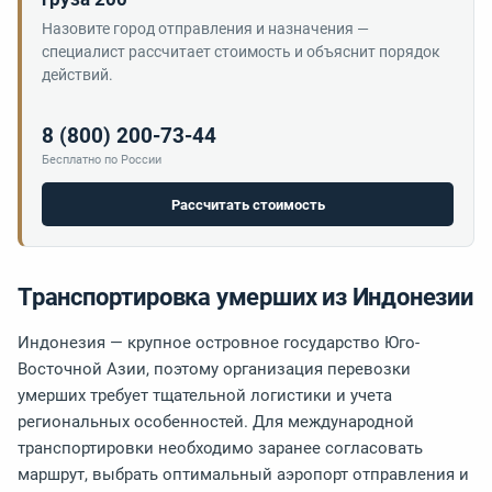
Назовите город отправления и назначения —
специалист рассчитает стоимость и объяснит порядок
действий.
8 (800) 200-73-44
Бесплатно по России
Рассчитать стоимость
Транспортировка умерших из Индонезии
Индонезия — крупное островное государство Юго-
Восточной Азии, поэтому организация перевозки
умерших требует тщательной логистики и учета
региональных особенностей. Для международной
транспортировки необходимо заранее согласовать
маршрут, выбрать оптимальный аэропорт отправления и