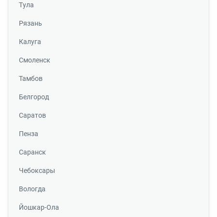
Тула
Рязань
Калуга
Смоленск
Тамбов
Белгород
Саратов
Пенза
Саранск
Чебоксары
Вологда
Йошкар-Ола