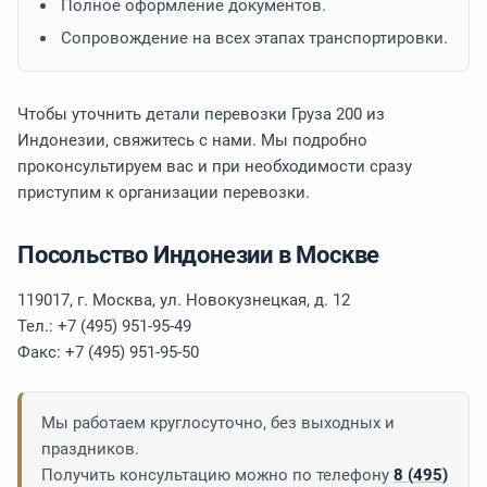
Полное оформление документов.
Сопровождение на всех этапах транспортировки.
Чтобы уточнить детали перевозки Груза 200 из
Индонезии, свяжитесь с нами. Мы подробно
проконсультируем вас и при необходимости сразу
приступим к организации перевозки.
Посольство Индонезии в Москве
119017, г. Москва, ул. Новокузнецкая, д. 12
Тел.: +7 (495) 951-95-49
Факс: +7 (495) 951-95-50
Мы работаем круглосуточно, без выходных и
праздников.
Получить консультацию можно по телефону
8 (495)