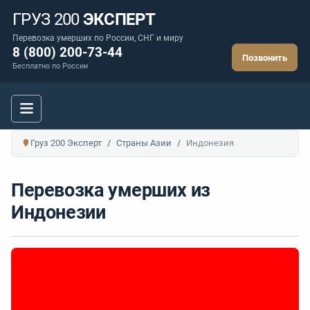
ГРУЗ 200
ЭКСПЕРТ
Перевозка умерших по России, СНГ и миру
8 (800) 200-73-44
Позвонить
Бесплатно по России
Груз 200 Эксперт
Страны Азии
Индонезия
Перевозка умерших из
Индонезии