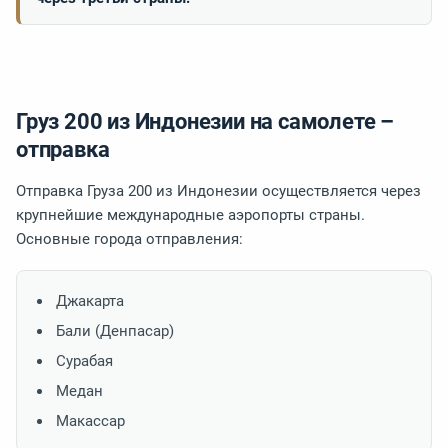
Груз 200 из Индонезии на самолете –
отправка
Отправка Груза 200 из Индонезии осуществляется через
крупнейшие международные аэропорты страны.
Основные города отправления:
Джакарта
Бали (Денпасар)
Сурабая
Медан
Макассар