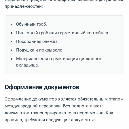
принадлежностей:
Обычный гроб.
Цинковый гроб или герметичный контейнер.
Похоронная одежда.
Подушка и покрывало.
Материалы для герметизации цинкового
вкладыша.
Оформление документов
Оформление документов является обязательным этапом
международной перевозки. Без полного пакета
документов транспортировка тела невозможна. Как
правило, требуются следующие документы: