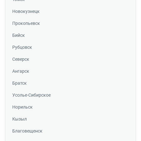
Новокузнецк
Прокопьевск
Бийск
Рубцовск
Северск
Ангарск
Братск
Усолье-Сибирское
Норильск
Кызыл
Благовещенск