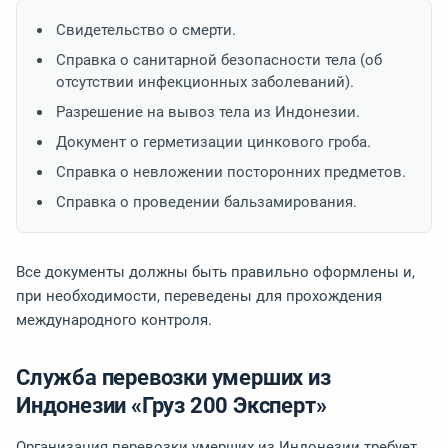
Свидетельство о смерти.
Справка о санитарной безопасности тела (об
отсутствии инфекционных заболеваний).
Разрешение на вывоз тела из Индонезии.
Документ о герметизации цинкового гроба.
Справка о невложении посторонних предметов.
Справка о проведении бальзамирования.
Все документы должны быть правильно оформлены и,
при необходимости, переведены для прохождения
международного контроля.
Служба перевозки умерших из
Индонезии «Груз 200 Эксперт»
Организация перевозки умерших из Индонезии требует