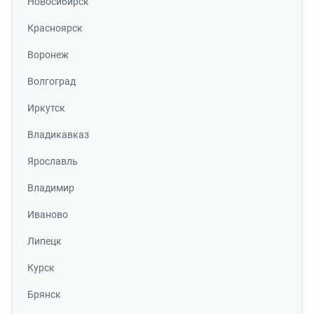
Новосибирск
Красноярск
Воронеж
Волгоград
Иркутск
Владикавказ
Ярославль
Владимир
Иваново
Липецк
Курск
Брянск