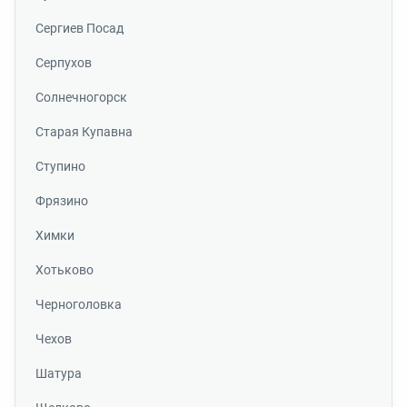
Сергиев Посад
Серпухов
Солнечногорск
Старая Купавна
Ступино
Фрязино
Химки
Хотьково
Черноголовка
Чехов
Шатура