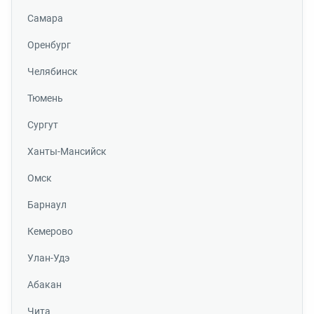
Самара
Оренбург
Челябинск
Тюмень
Сургут
Ханты-Мансийск
Омск
Барнаул
Кемерово
Улан-Удэ
Абакан
Чита