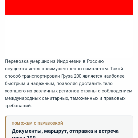
Перевозка умерших из Индонезии в Россию
осуществляется преимущественно самолетом. Такой
способ транспортировки Груза 200 является наиболее
быстрым и надежным, позволяя доставить тело
усопшего из различных регионов страны с соблюдением
международных санитарных, таможенных и правовых
требований.
ПОМОЖЕМ С ПЕРЕВОЗКОЙ
Документы, маршрут, отправка и встреча
груза 200