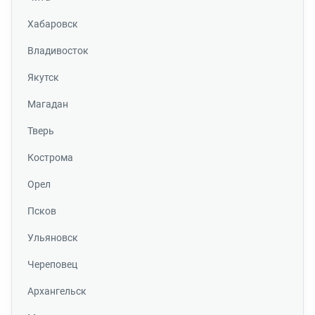
Хабаровск
Владивосток
Якутск
Магадан
Тверь
Кострома
Орел
Псков
Ульяновск
Череповец
Архангельск