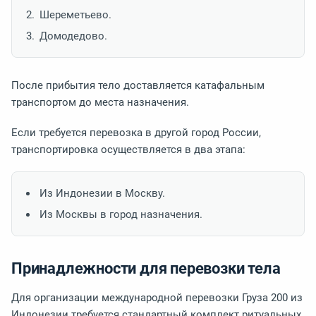
Шереметьево.
Домодедово.
После прибытия тело доставляется катафальным
транспортом до места назначения.
Если требуется перевозка в другой город России,
транспортировка осуществляется в два этапа:
Из Индонезии в Москву.
Из Москвы в город назначения.
Принадлежности для перевозки тела
Для организации международной перевозки Груза 200 из
Индонезии требуется стандартный комплект ритуальных