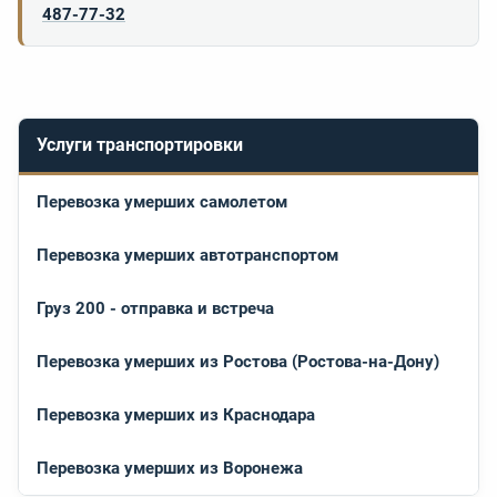
487-77-32
Услуги транспортировки
Перевозка умерших самолетом
Перевозка умерших автотранспортом
Груз 200 - отправка и встреча
Перевозка умерших из Ростова (Ростова-на-Дону)
Перевозка умерших из Краснодара
Перевозка умерших из Воронежа