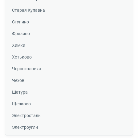
Старая Купавна
Ступино
Фрязино
Химки
Хотьково
Черноголовка
Чехов
Шатура
Щелково
Электросталь
Электроугли