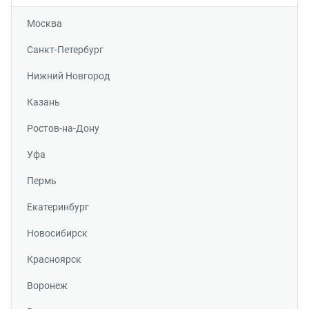
Москва
Санкт-Петербург
Нижний Новгород
Казань
Ростов-на-Дону
Уфа
Пермь
Екатеринбург
Новосибирск
Красноярск
Воронеж