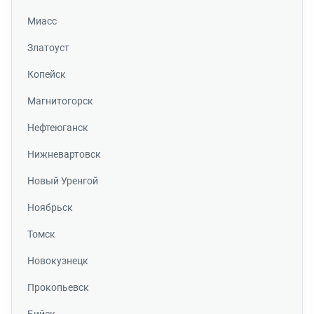
Миасс
Златоуст
Копейск
Магнитогорск
Нефтеюганск
Нижневартовск
Новый Уренгой
Ноябрьск
Томск
Новокузнецк
Прокопьевск