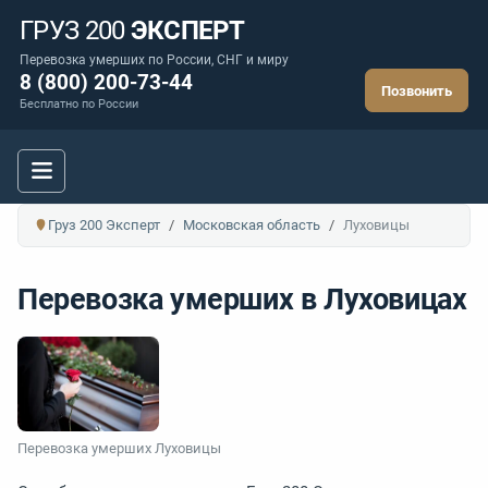
ГРУЗ 200
ЭКСПЕРТ
Перевозка умерших по России, СНГ и миру
8 (800) 200-73-44
Позвонить
Бесплатно по России
Груз 200 Эксперт
Московская область
Луховицы
Перевозка умерших в Луховицах
Перевозка умерших Луховицы