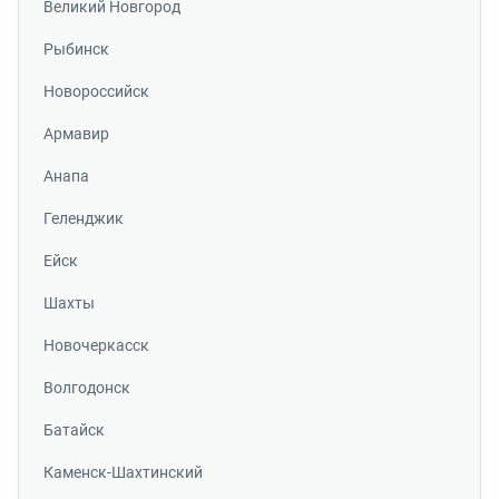
Великий Новгород
Рыбинск
Новороссийск
Армавир
Анапа
Геленджик
Ейск
Шахты
Новочеркасск
Волгодонск
Батайск
Каменск-Шахтинский