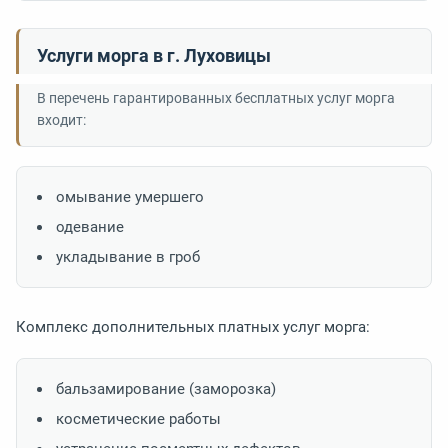
Услуги морга в г. Луховицы
В перечень гарантированных бесплатных услуг морга
входит:
омывание умершего
одевание
укладывание в гроб
Комплекс дополнительных платных услуг морга:
бальзамирование (заморозка)
косметические работы