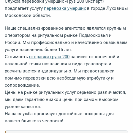
Служба перевозки умерших «Груз 200 Эксперт»
предлагает услугу
перевозка умерших
в городе Луховицы
Московской области.
Наше специализированное агентство является крупным
оператором на ритуальном рынке Подмосковья и
России. Мы профессионально и качественно оказываем
услуги населению более 15 лет.
Стоимость
отправки груза 200
зависит от конечной и
начальной точки назначения и вида транспорта и
расчитывается индивидуально. Мы предоставляеи
помимо перевозки всю необходимую атрибутику и
сопровождение.
Цены на рынке ритуальных услуг серьезно различаются,
мы даем гарантию низкой цены при самом высоком
уровне качества.
Наша служба организует достойные похороны для
вашего близкого человека!