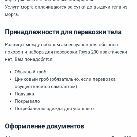
Услуги морга оплачиваются за сутки до выдачи тела из
морга.
Принадлежности для перевозки тела
Разницы между набором аксессуаров для обычных
похорон и набора для перевозки Груза 200 практически
нет. Вам понадобятся:
Обычный гроб
Цинковый гроб (обязательно, если перевозка
осуществляется самолетом)
Подушка
Покрывало
Погребальная одежда для усопшего
Оформление документов