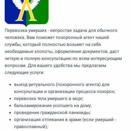
Перевозка умерших - непростая задача для обычного
человека. Вам поможет похоронный агент нашей
службы, который полностью возьмет на себя
необходимые хлопоты, оформление документов, даст
четкую и полную консультацию по всем интересующим
вопросам. Для вашего удобства мы предлагаем
следующие услуги:
выезд ритуального (похоронного агента) для
консультации и организации процесса похорон;
перевозка тела умершего в морг;
бальзамирование усопшего на дому;
проведение гражданской панихиды;
организация отпевания в храме (если умерший -
православный);