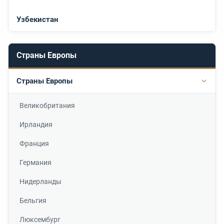
Узбекистан
Страны Европы
Страны Европы
Подр
Великобритания
Ирландия
Франция
Германия
Нидерланды
Бельгия
Люксембург