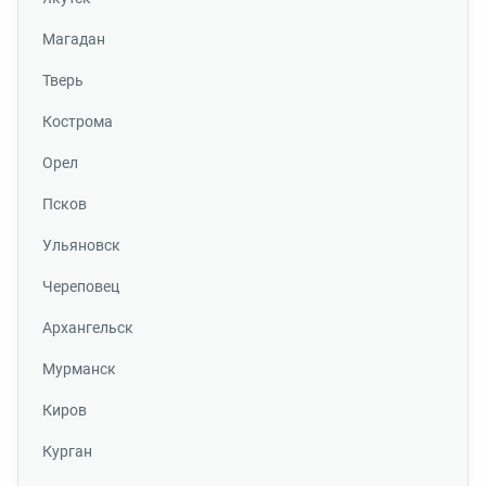
Магадан
Тверь
Кострома
Орел
Псков
Ульяновск
Череповец
Архангельск
Мурманск
Киров
Курган