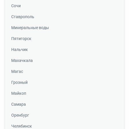
Сочи
Ставрополь
Минеральные воды
Пятигорск
Нальчик
Махачкала
Магас
Грозный
Майкоп
Самара
Оренбург
Челябинск