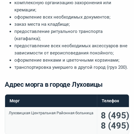
комплексную организацию захоронения или
кремации;
оформление всех необходимых документов;
заказ места на кладбище;
предоставление ритуального транспорта
(катафалка);
предоставление всех необходимых аксессуаров вне
зависимости от вероисповедания покойного;
оформление венками и цветочными корзинами;
транспортировка умершего в другой город (груз 200).
Адрес морга в городе Луховицы
Морг
Телефон
8 (495)
Луховицкая Центральная Районная больница
8 (495)