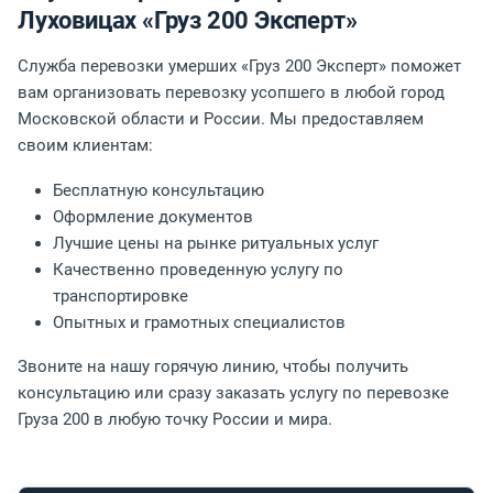
Луховицах «Груз 200 Эксперт»
Служба перевозки умерших «Груз 200 Эксперт» поможет
вам организовать перевозку усопшего в любой город
Московской области и России. Мы предоставляем
своим клиентам:
Бесплатную консультацию
Оформление документов
Лучшие цены на рынке ритуальных услуг
Качественно проведенную услугу по
транспортировке
Опытных и грамотных специалистов
Звоните на нашу горячую линию, чтобы получить
консультацию или сразу заказать услугу по перевозке
Груза 200 в любую точку России и мира.