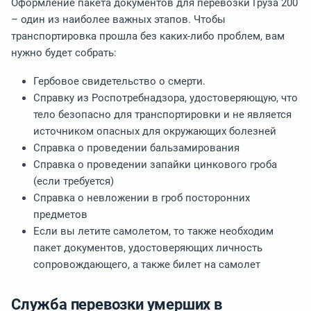
Оформление пакета документов для перевозки Груза 200
– один из наиболее важных этапов. Чтобы
транспортировка прошла без каких-либо проблем, вам
нужно будет собрать:
Гербовое свидетельство о смерти.
Справку из Роспотребнадзора, удостоверяющую, что
тело безопасно для транспортировки и не является
источником опасных для окружающих болезней
Справка о проведении бальзамирования
Справка о проведении запайки цинкового гроба
(если требуется)
Справка о невложении в гроб посторонних
предметов
Если вы летите самолетом, то также необходим
пакет документов, удостоверяющих личность
сопровождающего, а также билет на самолет
Служба перевозки умерших в