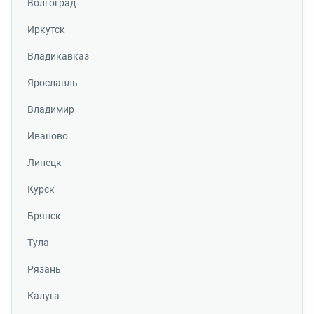
Волгоград
Иркутск
Владикавказ
Ярославль
Владимир
Иваново
Липецк
Курск
Брянск
Тула
Рязань
Калуга