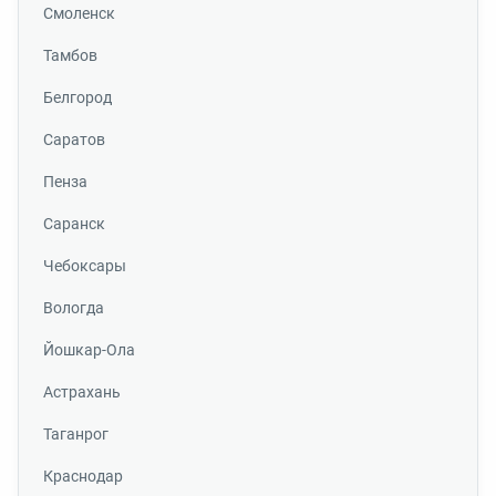
Смоленск
Тамбов
Белгород
Саратов
Пенза
Саранск
Чебоксары
Вологда
Йошкар-Ола
Астрахань
Таганрог
Краснодар