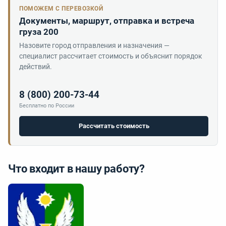
ПОМОЖЕМ С ПЕРЕВОЗКОЙ
Документы, маршрут, отправка и встреча
груза 200
Назовите город отправления и назначения —
специалист рассчитает стоимость и объяснит порядок
действий.
8 (800) 200-73-44
Бесплатно по России
Рассчитать стоимость
Что входит в нашу работу?