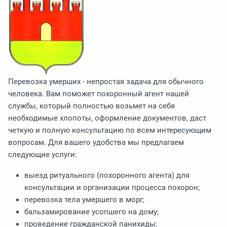
Перевозка умерших - непростая задача для обычного
человека. Вам поможет похоронный агент нашей
службы, который полностью возьмет на себя
необходимые хлопоты, оформление документов, даст
четкую и полную консультацию по всем интересующим
вопросам. Для вашего удобства мы предлагаем
следующие услуги:
выезд ритуального (похоронного агента) для
консультации и организации процесса похорон;
перевозка тела умершего в морг;
бальзамирование усопшего на дому;
проведение гражданской панихиды;