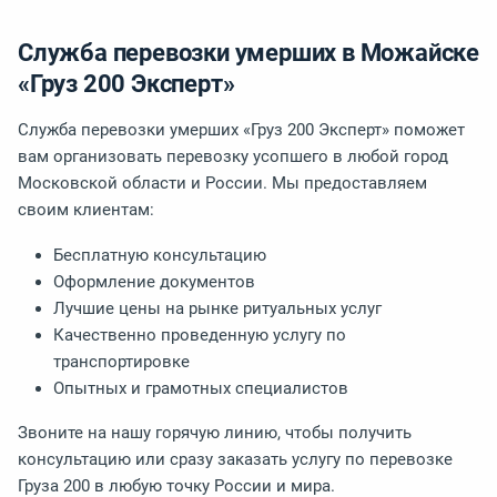
Служба перевозки умерших в Можайске
«Груз 200 Эксперт»
Служба перевозки умерших «Груз 200 Эксперт» поможет
вам организовать перевозку усопшего в любой город
Московской области и России. Мы предоставляем
своим клиентам:
Бесплатную консультацию
Оформление документов
Лучшие цены на рынке ритуальных услуг
Качественно проведенную услугу по
транспортировке
Опытных и грамотных специалистов
Звоните на нашу горячую линию, чтобы получить
консультацию или сразу заказать услугу по перевозке
Груза 200 в любую точку России и мира.