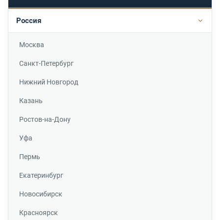
Россия
Подр
Москва
Санкт-Петербург
Нижний Новгород
Казань
Ростов-на-Дону
Уфа
Пермь
Екатеринбург
Новосибирск
Красноярск