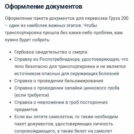
Оформление документов
Оформление пакета документов для перевозки Груза 200
– один из наиболее важных этапов. Чтобы
транспортировка прошла без каких-либо проблем, вам
нужно будет собрать:
Гербовое свидетельство о смерти.
Справку из Роспотребнадзора, удостоверяющую, что
тело безопасно для транспортировки и не является
источником опасных для окружающих болезней
Справка о проведении бальзамирования
Справка о проведении запайки цинкового гроба
(если требуется)
Справка о невложении в гроб посторонних
предметов
Если вы летите самолетом, то также необходим
пакет документов, удостоверяющих личность
сопровождающего, а также билет на самолет