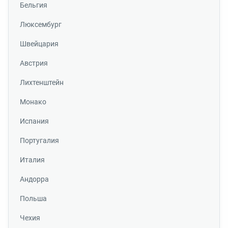
Бельгия
Люксембург
Швейцария
Австрия
Лихтенштейн
Монако
Испания
Португалия
Италия
Андорра
Польша
Чехия