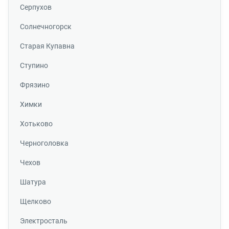
Серпухов
Солнечногорск
Старая Купавна
Ступино
Фрязино
Химки
Хотьково
Черноголовка
Чехов
Шатура
Щелково
Электросталь