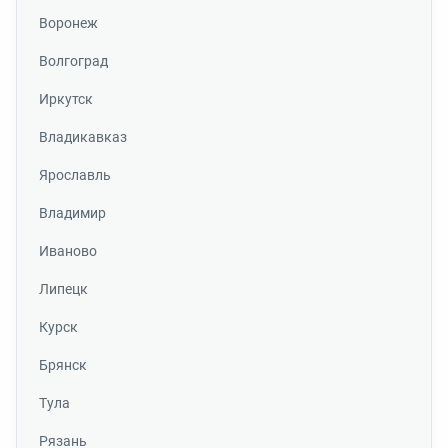
Воронеж
Волгоград
Иркутск
Владикавказ
Ярославль
Владимир
Иваново
Липецк
Курск
Брянск
Тула
Рязань