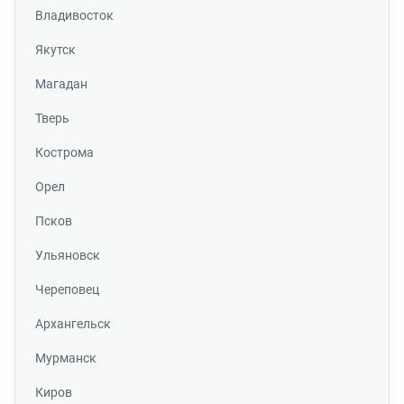
Владивосток
Якутск
Магадан
Тверь
Кострома
Орел
Псков
Ульяновск
Череповец
Архангельск
Мурманск
Киров