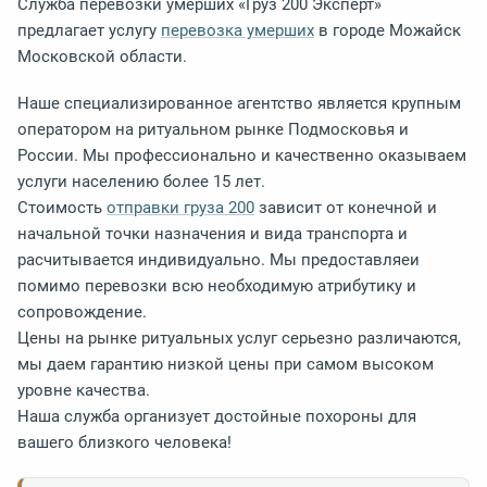
Служба перевозки умерших «Груз 200 Эксперт»
предлагает услугу
перевозка умерших
в городе Можайск
Московской области.
Наше специализированное агентство является крупным
оператором на ритуальном рынке Подмосковья и
России. Мы профессионально и качественно оказываем
услуги населению более 15 лет.
Стоимость
отправки груза 200
зависит от конечной и
начальной точки назначения и вида транспорта и
расчитывается индивидуально. Мы предоставляеи
помимо перевозки всю необходимую атрибутику и
сопровождение.
Цены на рынке ритуальных услуг серьезно различаются,
мы даем гарантию низкой цены при самом высоком
уровне качества.
Наша служба организует достойные похороны для
вашего близкого человека!