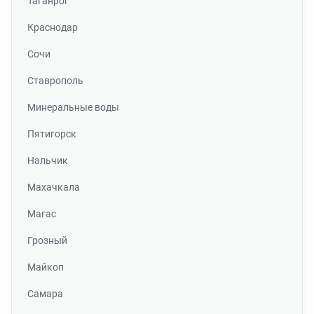
Таганрог
Краснодар
Сочи
Ставрополь
Минеральные воды
Пятигорск
Нальчик
Махачкала
Магас
Грозный
Майкоп
Самара