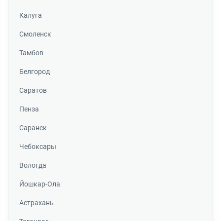
Калуга
Смоленск
Тамбов
Белгород
Саратов
Пенза
Саранск
Чебоксары
Вологда
Йошкар-Ола
Астрахань