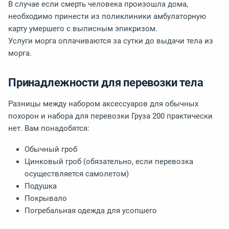
В случае если смерть человека произошла дома,
необходимо принести из поликлиники амбулаторную
карту умершего с выписным эпикризом.
Услуги морга оплачиваются за сутки до выдачи тела из
морга.
Принадлежности для перевозки тела
Разницы между набором аксессуаров для обычных
похорон и набора для перевозки Груза 200 практически
нет. Вам понадобятся:
Обычный гроб
Цинковый гроб (обязательно, если перевозка
осуществляется самолетом)
Подушка
Покрывало
Погребальная одежда для усопшего