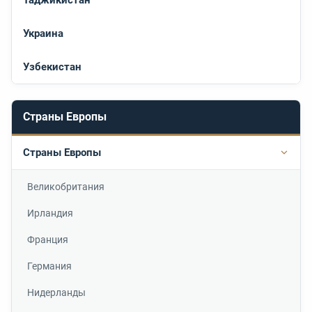
Украина
Узбекистан
Страны Европы
Страны Европы
Подр
Великобритания
Ирландия
Франция
Германия
Нидерланды