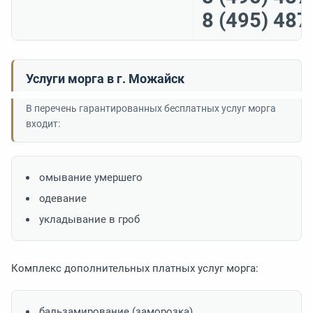
8 (495) 487
Услуги морга в г. Можайск
В перечень гарантированных бесплатных услуг морга
входит:
омывание умершего
одевание
укладывание в гроб
Комплекс дополнительных платных услуг морга:
бальзамирование (заморозка)