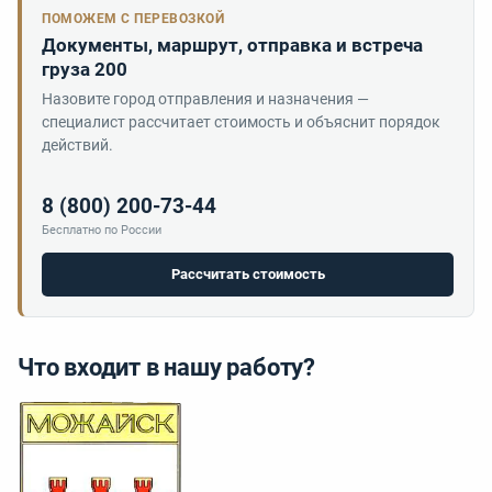
ПОМОЖЕМ С ПЕРЕВОЗКОЙ
Документы, маршрут, отправка и встреча
груза 200
Назовите город отправления и назначения —
специалист рассчитает стоимость и объяснит порядок
действий.
8 (800) 200-73-44
Бесплатно по России
Рассчитать стоимость
Что входит в нашу работу?