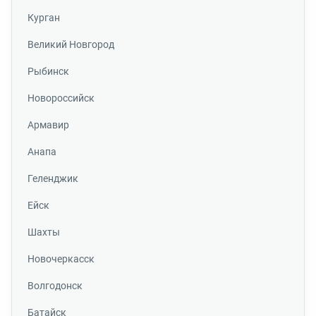
Курган
Великий Новгород
Рыбинск
Новороссийск
Армавир
Анапа
Геленджик
Ейск
Шахты
Новочеркасск
Волгодонск
Батайск