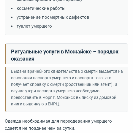
косметические работы
устранение посмертных дефектов
туалет умершего
Ритуальные услуги в Можайске – порядок
оказания
Выдача врачебного свидетельства о смерти выдается на
основании паспорта умершего и паспорта того, кто
получает справку о смерти (родственник или агент). В
случае утери паспорта умершего необходимо
предоставить в морг г. Можайск выписку из домовой
книги выданную в ЕИРЦ.
Одежда необходимая для переодевания умершего
сдается не позднее чем за сутки.