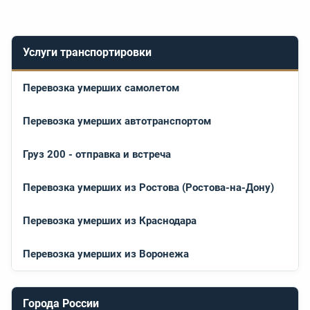
Услуги транспортировки
Перевозка умерших самолетом
Перевозка умерших автотранспортом
Груз 200 - отправка и встреча
Перевозка умерших из Ростова (Ростова-на-Дону)
Перевозка умерших из Краснодара
Перевозка умерших из Воронежа
Города России