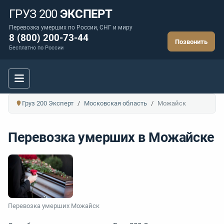
ГРУЗ 200
ЭКСПЕРТ
Перевозка умерших по России, СНГ и миру
8 (800) 200-73-44
Позвонить
Бесплатно по России
Груз 200 Эксперт
Московская область
Можайск
Перевозка умерших в Можайске
Перевозка умерших Можайск