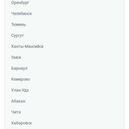
Оренбург
Челябинск
Тюмень
Сургут
Ханты-Мансийск
Омск
Барнаул
Кемерово
Улан-Удэ
Абакан
Чита
Хабаровск