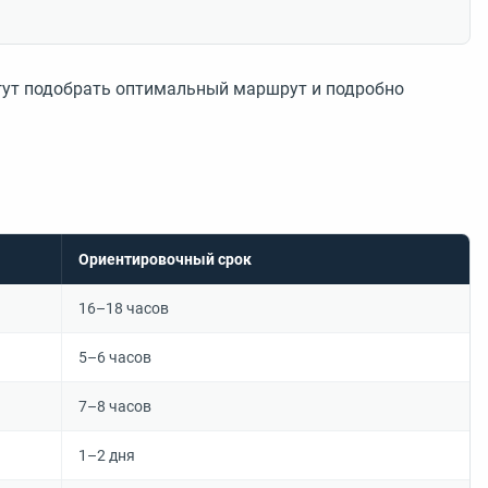
огут подобрать оптимальный маршрут и подробно
Ориентировочный срок
16–18 часов
5–6 часов
7–8 часов
1–2 дня