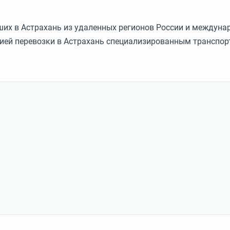
их в Астрахань из удаленных регионов России и междунар
ией перевозки в Астрахань специализированным транспор