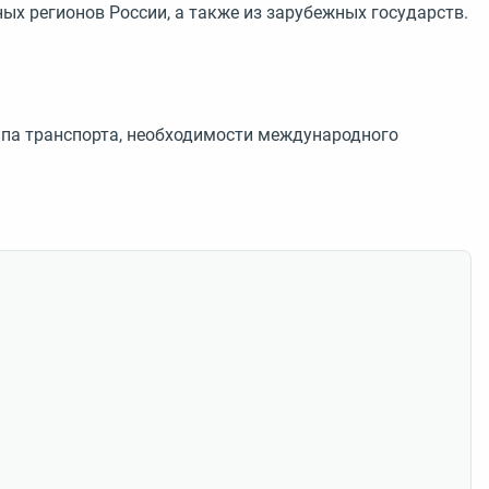
ых регионов России, а также из зарубежных государств.
типа транспорта, необходимости международного