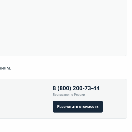
ниям.
8 (800) 200-73-44
Бесплатно по России
Рассчитать стоимость