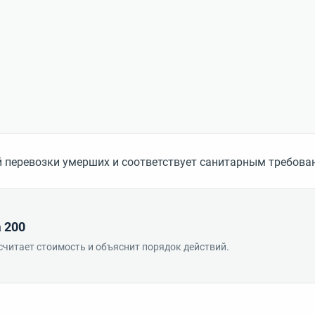
 перевозки умерших и соответствует санитарным требова
 200
считает стоимость и объяснит порядок действий.