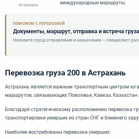
международные маршруты.
Астрахань
ПОМОЖЕМ С ПЕРЕВОЗКОЙ
Документы, маршрут, отправка и встреча груза
Назовите город отправления и назначения — специалист рас
Перевозка груза 200 в Астрахань
Астрахань является важным транспортным центром юга 
маршрутов, связывающих Поволжье, Кавказ, Казахстан
Благодаря стратегическому расположению перевозка гру
транспортировки умерших из стран СНГ и ближнего зар
Наиболее востребованы перевозки умерших: