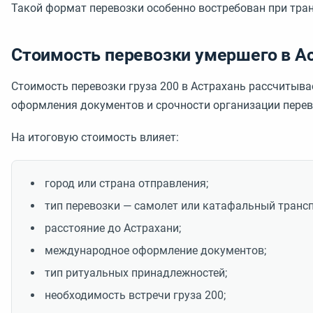
Такой формат перевозки особенно востребован при тран
Стоимость перевозки умершего в А
Стоимость перевозки груза 200 в Астрахань рассчитыва
оформления документов и срочности организации перев
На итоговую стоимость влияет:
город или страна отправления;
тип перевозки — самолет или катафальный трансп
расстояние до Астрахани;
международное оформление документов;
тип ритуальных принадлежностей;
необходимость встречи груза 200;