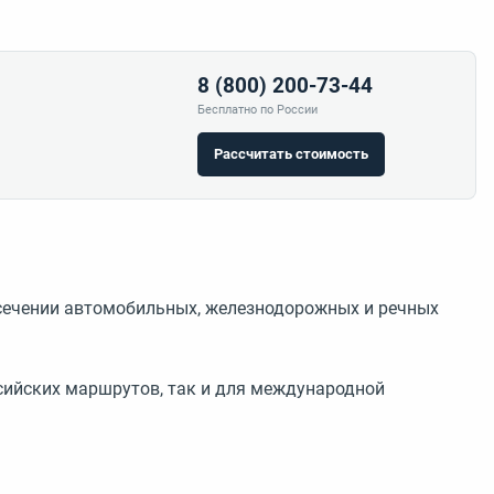
8 (800) 200-73-44
Бесплатно по России
Рассчитать стоимость
есечении автомобильных, железнодорожных и речных
ссийских маршрутов, так и для международной