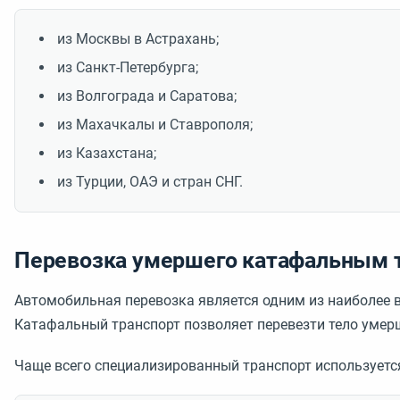
из Москвы в Астрахань;
из Санкт-Петербурга;
из Волгограда и Саратова;
из Махачкалы и Ставрополя;
из Казахстана;
из Турции, ОАЭ и стран СНГ.
Перевозка умершего катафальным т
Автомобильная перевозка является одним из наиболее в
Катафальный транспорт позволяет перевезти тело умер
Чаще всего специализированный транспорт используетс