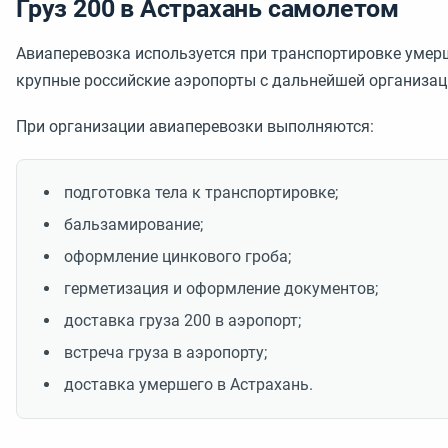
Груз 200 в Астрахань самолетом
Авиаперевозка используется при транспортировке умерш
крупные российские аэропорты с дальнейшей организац
При организации авиаперевозки выполняются:
подготовка тела к транспортировке;
бальзамирование;
оформление цинкового гроба;
герметизация и оформление документов;
доставка груза 200 в аэропорт;
встреча груза в аэропорту;
доставка умершего в Астрахань.