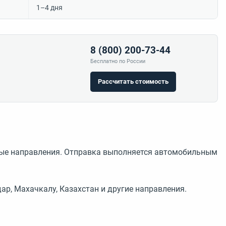
1–4 дня
8 (800) 200-73-44
Бесплатно по России
Рассчитать стоимость
дные направления. Отправка выполняется автомобильным
ар, Махачкалу, Казахстан и другие направления.