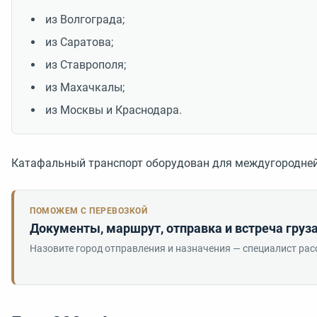
из Волгограда;
из Саратова;
из Ставрополя;
из Махачкалы;
из Москвы и Краснодара.
Катафальный транспорт оборудован для междугородней
ПОМОЖЕМ С ПЕРЕВОЗКОЙ
Документы, маршрут, отправка и встреча груза
Назовите город отправления и назначения — специалист рас