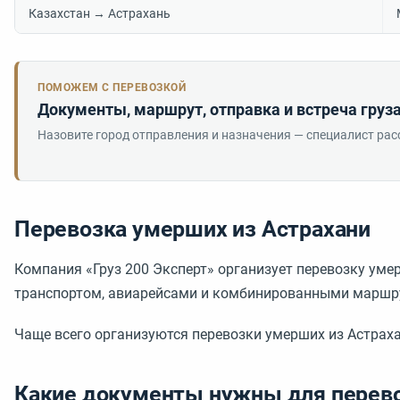
Казахстан → Астрахань
ПОМОЖЕМ С ПЕРЕВОЗКОЙ
Документы, маршрут, отправка и встреча груза
Назовите город отправления и назначения — специалист рас
Перевозка умерших из Астрахани
Компания «Груз 200 Эксперт» организует перевозку ум
транспортом, авиарейсами и комбинированными маршр
Чаще всего организуются перевозки умерших из Астрахан
Какие документы нужны для перев