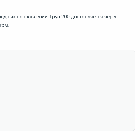
одных направлений. Груз 200 доставляется через
том.