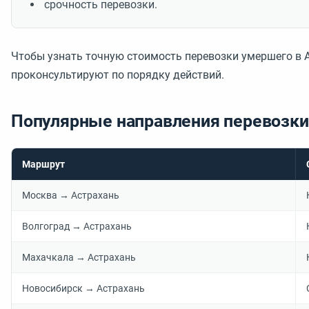
срочность перевозки.
Чтобы узнать точную стоимость перевозки умершего в 
проконсультируют по порядку действий.
Популярные направления перевозки 
Маршрут
Москва → Астрахань
Волгоград → Астрахань
Махачкала → Астрахань
Новосибирск → Астрахань