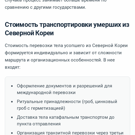
случаев процесс занимает больше времени по
сравнению с другими государствами.
Стоимость транспортировки умерших из
Северной Кореи
Стоимость перевозки тела усопшего из Северной Кореи
формируется индивидуально и зависит от сложности
маршрута и организационных особенностей. В нее
входят:
Оформление документов и разрешений для
международной перевозки
Ритуальные принадлежности (гроб, цинковый
гроб с герметизацией)
Доставка тела катафальным транспортом до
пункта отправления
Организация транзитной перевозки через третьи