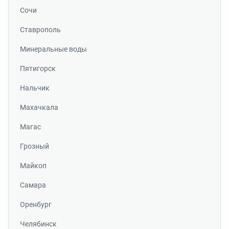
Сочи
Ставрополь
Минеральные воды
Пятигорск
Нальчик
Махачкала
Магас
Грозный
Майкоп
Самара
Оренбург
Челябинск