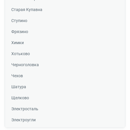
Старая Купавна
Ступино
Фрязино
Химки
Хотьково
Черноголовка
Чехов
Шатура
Щелково
Электросталь
Электроугли