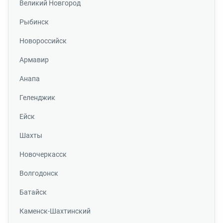
Великий Новгород
Рыбинск
Новороссийск
Армавир
Анапа
Геленджик
Ейск
Шахты
Новочеркасск
Волгодонск
Батайск
Каменск-Шахтинский