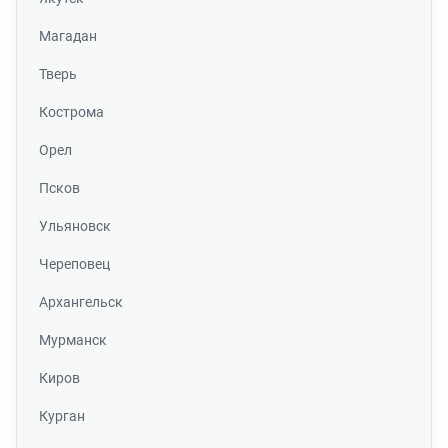
Магадан
Тверь
Кострома
Орел
Псков
Ульяновск
Череповец
Архангельск
Мурманск
Киров
Курган