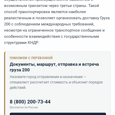
возможным транзитом через третьи страны. Такой
способ транспортировки является наиболее
реалистичным и позволяет организовать доставку Груза
200 с соблюдением международных требований,
несмотря на ограниченное транспортное сообщение и
особенности взаимодействия с государственными
структурами КНДР.
ПОМОЖЕМ С ПЕРЕВОЗКОЙ
Документы, маршрут, отправка и встреча
груза 200
Назовите город отправления и назначения —
специалист рассчитает стоимость и объяснит порядок
действий.
8 (800) 200-73-44
Бесплатно по России