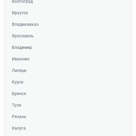
Волгоград
Иркутск
Владикавказ
Ярославль
Владимир
Иваново
Липецк
Курск
Брянск
Тула
Рязань
Калуга