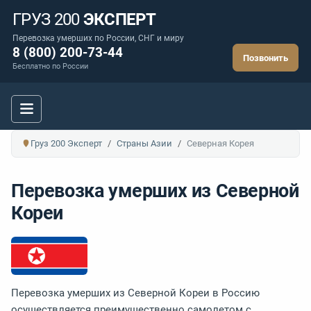
ГРУЗ 200
ЭКСПЕРТ
Перевозка умерших по России, СНГ и миру
8 (800) 200-73-44
Позвонить
Бесплатно по России
Груз 200 Эксперт
Страны Азии
Северная Корея
Перевозка умерших из Северной
Кореи
Перевозка умерших из Северной Кореи в Россию
осуществляется преимущественно самолетом с