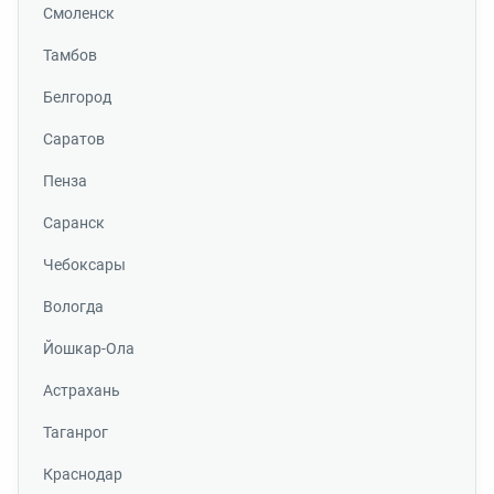
Смоленск
Тамбов
Белгород
Саратов
Пенза
Саранск
Чебоксары
Вологда
Йошкар-Ола
Астрахань
Таганрог
Краснодар