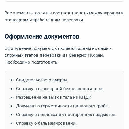
Все элементы должны соответствовать международным
стандартам и требованиям перевозки.
Оформление документов
Оформление документов является одним из самых
сложных этапов перевозки из Северной Кореи.
Необходимо подготовить:
Свидетельство о смерти.
Справку о санитарной безопасности тела.
Разрешение на вывоз тела из КНДР.
Документ о герметичности цинкового гроба.
Справку о невложении посторонних предметов.
Справку о бальзамировании.