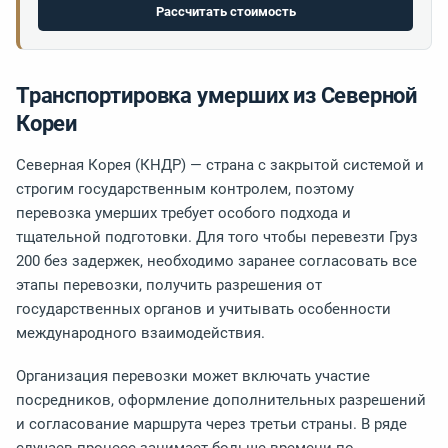
Рассчитать стоимость
Транспортировка умерших из Северной
Кореи
Северная Корея (КНДР) — страна с закрытой системой и
строгим государственным контролем, поэтому
перевозка умерших требует особого подхода и
тщательной подготовки. Для того чтобы перевезти Груз
200 без задержек, необходимо заранее согласовать все
этапы перевозки, получить разрешения от
государственных органов и учитывать особенности
международного взаимодействия.
Организация перевозки может включать участие
посредников, оформление дополнительных разрешений
и согласование маршрута через третьи страны. В ряде