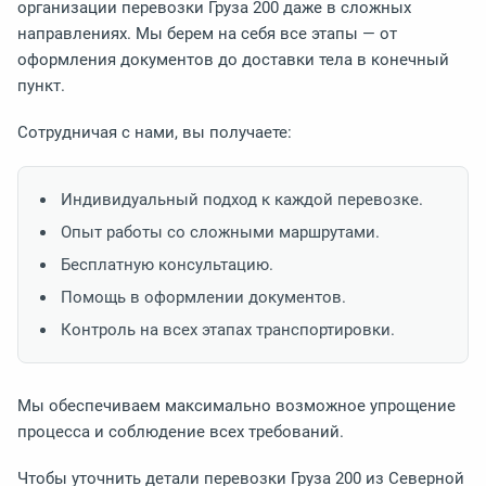
организации перевозки Груза 200 даже в сложных
направлениях. Мы берем на себя все этапы — от
оформления документов до доставки тела в конечный
пункт.
Сотрудничая с нами, вы получаете:
Индивидуальный подход к каждой перевозке.
Опыт работы со сложными маршрутами.
Бесплатную консультацию.
Помощь в оформлении документов.
Контроль на всех этапах транспортировки.
Мы обеспечиваем максимально возможное упрощение
процесса и соблюдение всех требований.
Чтобы уточнить детали перевозки Груза 200 из Северной