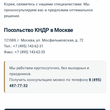
Кореи, свяжитесь с нашими специалистами. Мы
проконсультируем вас и предложим оптимальное
решение.
Посольство КНДР в Москве
121069, г. Москва, ул. Мосфильмовская, д. 72
Тел.: +7 (495) 143-62-31
Факс: +7 (495) 143-62-35
Мы работаем круглосуточно, без выходных и
праздников.
Получить консультацию можно по телефону
8 (495)
487-77-32