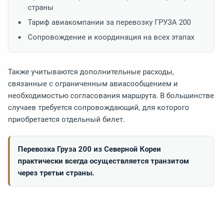
страны
Тариф авиакомпании за перевозку ГРУЗА 200
Сопровождение и координация на всех этапах
Также учитываются дополнительные расходы,
связанные с ограниченным авиасообщением и
необходимостью согласования маршрута. В большинстве
случаев требуется сопровождающий, для которого
приобретается отдельный билет.
Перевозка Груза 200 из Северной Кореи
практически всегда осуществляется транзитом
через третьи страны.