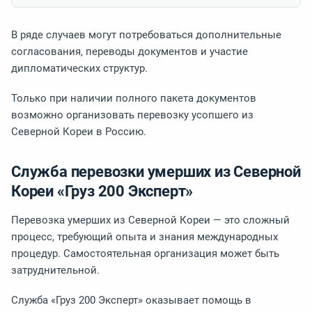
В ряде случаев могут потребоваться дополнительные
согласования, переводы документов и участие
дипломатических структур.
Только при наличии полного пакета документов
возможно организовать перевозку усопшего из
Северной Кореи в Россию.
Служба перевозки умерших из Северной
Кореи «Груз 200 Эксперт»
Перевозка умерших из Северной Кореи — это сложный
процесс, требующий опыта и знания международных
процедур. Самостоятельная организация может быть
затруднительной.
Служба «Груз 200 Эксперт» оказывает помощь в