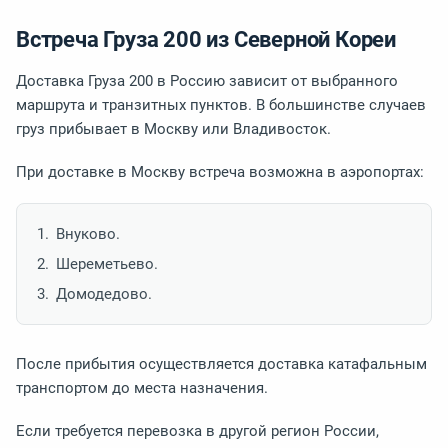
Встреча Груза 200 из Северной Кореи
Доставка Груза 200 в Россию зависит от выбранного
маршрута и транзитных пунктов. В большинстве случаев
груз прибывает в Москву или Владивосток.
При доставке в Москву встреча возможна в аэропортах:
Внуково.
Шереметьево.
Домодедово.
После прибытия осуществляется доставка катафальным
транспортом до места назначения.
Если требуется перевозка в другой регион России,