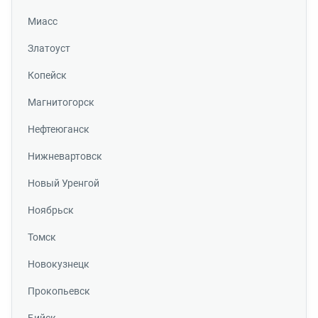
Миасс
Златоуст
Копейск
Магнитогорск
Нефтеюганск
Нижневартовск
Новый Уренгой
Ноябрьск
Томск
Новокузнецк
Прокопьевск