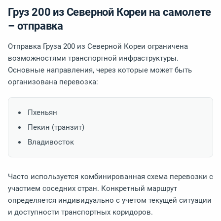
Груз 200 из Северной Кореи на самолете
– отправка
Отправка Груза 200 из Северной Кореи ограничена
возможностями транспортной инфраструктуры.
Основные направления, через которые может быть
организована перевозка:
Пхеньян
Пекин (транзит)
Владивосток
Часто используется комбинированная схема перевозки с
участием соседних стран. Конкретный маршрут
определяется индивидуально с учетом текущей ситуации
и доступности транспортных коридоров.