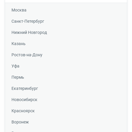
Москва
Санкт-Петербург
Нижний Новгород
Казань
Ростов-на-Дону
Уфа
Пермь
Екатеринбург
Новосибирск
Красноярск
Воронеж