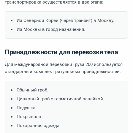
транспортировка осуществляется в два этапа:
Из Северной Кореи (через транзит) в Москву.
Из Москвы в город назначения.
Принадлежности для перевозки тела
Для международной перевозки Груза 200 используется
стандартный комплект ритуальных принадлежностей:
Обычный гроб.
Цинковый гроб с герметичной запайкой.
Подушка.
Покрывало.
Похоронная одежда.