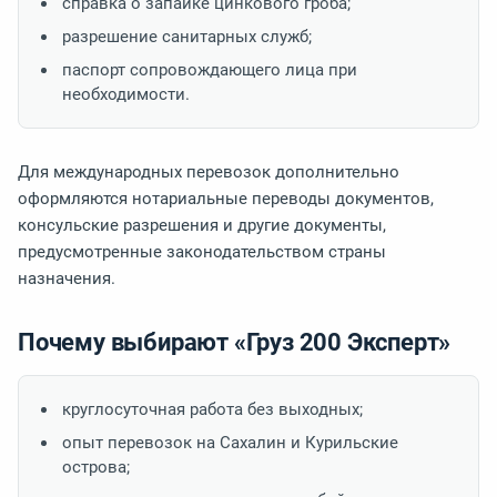
справка о запайке цинкового гроба;
разрешение санитарных служб;
паспорт сопровождающего лица при
необходимости.
Для международных перевозок дополнительно
оформляются нотариальные переводы документов,
консульские разрешения и другие документы,
предусмотренные законодательством страны
назначения.
Почему выбирают «Груз 200 Эксперт»
круглосуточная работа без выходных;
опыт перевозок на Сахалин и Курильские
острова;