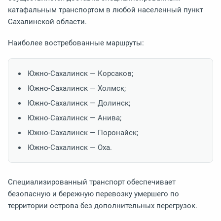
катафальным транспортом в любой населенный пункт
Сахалинской области.
Наиболее востребованные маршруты:
Южно-Сахалинск — Корсаков;
Южно-Сахалинск — Холмск;
Южно-Сахалинск — Долинск;
Южно-Сахалинск — Анива;
Южно-Сахалинск — Поронайск;
Южно-Сахалинск — Оха.
Специализированный транспорт обеспечивает
безопасную и бережную перевозку умершего по
территории острова без дополнительных перегрузок.