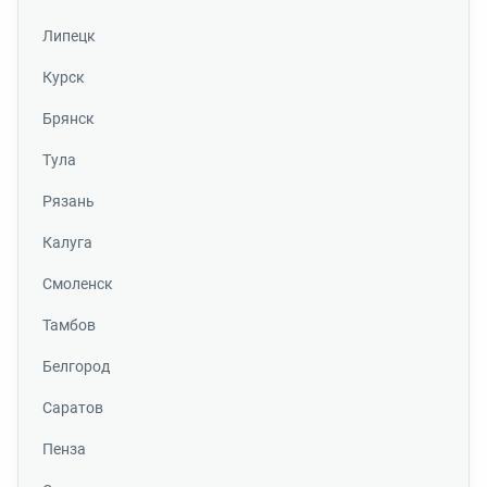
Липецк
Курск
Брянск
Тула
Рязань
Калуга
Смоленск
Тамбов
Белгород
Саратов
Пенза