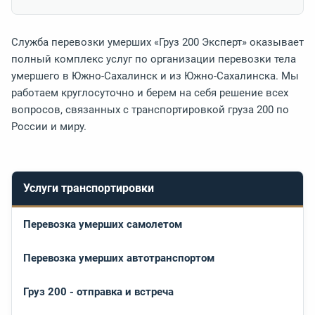
Служба перевозки умерших «Груз 200 Эксперт» оказывает
полный комплекс услуг по организации перевозки тела
умершего в Южно-Сахалинск и из Южно-Сахалинска. Мы
работаем круглосуточно и берем на себя решение всех
вопросов, связанных с транспортировкой груза 200 по
России и миру.
Услуги транспортировки
Перевозка умерших самолетом
Перевозка умерших автотранспортом
Груз 200 - отправка и встреча