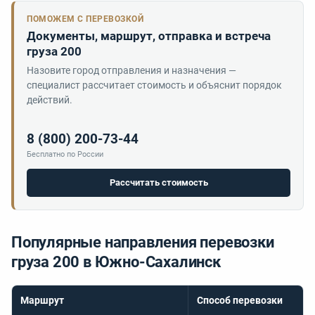
ПОМОЖЕМ С ПЕРЕВОЗКОЙ
Документы, маршрут, отправка и встреча
груза 200
Назовите город отправления и назначения —
специалист рассчитает стоимость и объяснит порядок
действий.
8 (800) 200-73-44
Бесплатно по России
Рассчитать стоимость
Популярные направления перевозки
груза 200 в Южно-Сахалинск
Маршрут
Способ перевозки