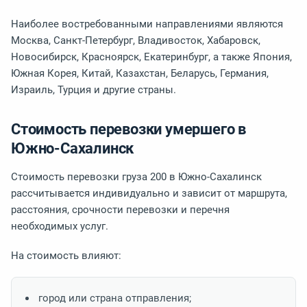
Наиболее востребованными направлениями являются
Москва, Санкт-Петербург, Владивосток, Хабаровск,
Новосибирск, Красноярск, Екатеринбург, а также Япония,
Южная Корея, Китай, Казахстан, Беларусь, Германия,
Израиль, Турция и другие страны.
Стоимость перевозки умершего в
Южно-Сахалинск
Стоимость перевозки груза 200 в Южно-Сахалинск
рассчитывается индивидуально и зависит от маршрута,
расстояния, срочности перевозки и перечня
необходимых услуг.
На стоимость влияют:
город или страна отправления;