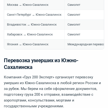
Москва → Южно-Сахалинск
Самолет
Санкт-Петербург → Южно-Сахалинск
Самолет
Владивосток → Южно-Сахалинск
Самолет
Хабаровск → Южно-Сахалинск
Самолет
Япония → Южно-Сахалинск
Международная перевозка
Перевозка умерших из Южно-
Сахалинска
Компания «Груз 200 Эксперт» организует перевозку
умерших из Южно-Сахалинска в любой регион России и
за рубеж. Мы берем на себя оформление документов,
подготовку груза 200 к отправке, взаимодействие с
аэропортами, консульствами, моргами и
государственными учреждениями.