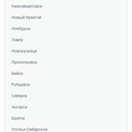
Нижневартовск
Новый Уренгой
Ноябрьск
Томск
Новокузнецк
Прокопьевск
Бийск
Рубцовск
Северск
Ангарск
Братск
Усолье-Сибирское