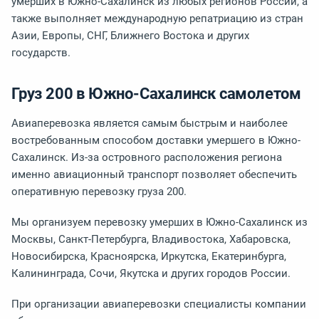
умерших в Южно-Сахалинск из любых регионов России, а
также выполняет международную репатриацию из стран
Азии, Европы, СНГ, Ближнего Востока и других
государств.
Груз 200 в Южно-Сахалинск самолетом
Авиаперевозка является самым быстрым и наиболее
востребованным способом доставки умершего в Южно-
Сахалинск. Из-за островного расположения региона
именно авиационный транспорт позволяет обеспечить
оперативную перевозку груза 200.
Мы организуем перевозку умерших в Южно-Сахалинск из
Москвы, Санкт-Петербурга, Владивостока, Хабаровска,
Новосибирска, Красноярска, Иркутска, Екатеринбурга,
Калининграда, Сочи, Якутска и других городов России.
При организации авиаперевозки специалисты компании