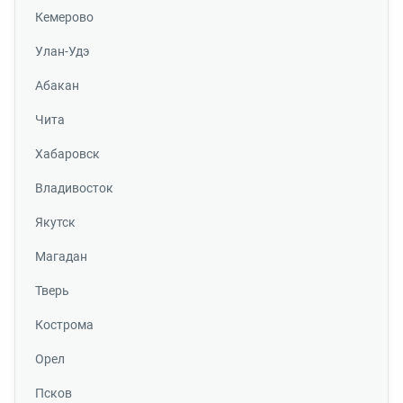
Кемерово
Улан-Удэ
Абакан
Чита
Хабаровск
Владивосток
Якутск
Магадан
Тверь
Кострома
Орел
Псков