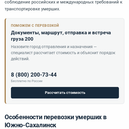
соблюдение российских и международных требований к
транспортировке умерших.
ПОМОЖЕМ С ПЕРЕВОЗКОЙ
Документы, маршрут, отправка и встреча
груза 200
Назовите город отправления и назначения —
специалист рассчитает стоимость и объяснит порядок
действий.
8 (800) 200-73-44
Бесплатно по России
Рассчитать стоимость
Особенности перевозки умерших в
Южно-Сахалинск