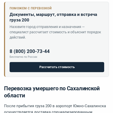
ПОМОЖЕМ С ПЕРЕВОЗКОЙ
Документы, маршрут, отправка и встреча
груза 200
Назовите город отправления и назначения —
специалист рассчитает стоимость и объяснит порядок
действий.
8 (800) 200-73-44
Бесплатно по России
Рассчитать стоимость
Перевозка умершего по Сахалинской
области
После прибытия груза 200 в аэропорт Южно-Сахалинска
осуществляется доставка специализированным