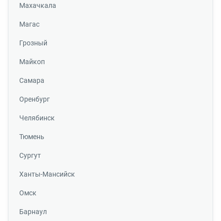
Махачкала
Магас
Грозный
Майкоп
Самара
Оренбург
Челябинск
Тюмень
Сургут
Ханты-Мансийск
Омск
Барнаул