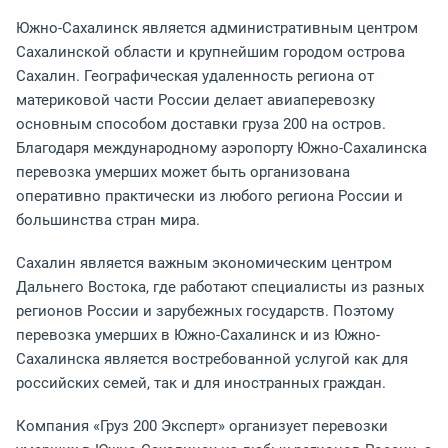
Южно-Сахалинск является административным центром
Сахалинской области и крупнейшим городом острова
Сахалин. Географическая удаленность региона от
материковой части России делает авиаперевозку
основным способом доставки груза 200 на остров.
Благодаря международному аэропорту Южно-Сахалинска
перевозка умерших может быть организована
оперативно практически из любого региона России и
большинства стран мира.
Сахалин является важным экономическим центром
Дальнего Востока, где работают специалисты из разных
регионов России и зарубежных государств. Поэтому
перевозка умерших в Южно-Сахалинск и из Южно-
Сахалинска является востребованной услугой как для
российских семей, так и для иностранных граждан.
Компания «Груз 200 Эксперт» организует перевозки