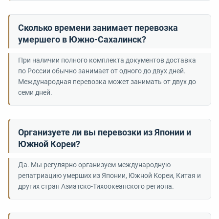
Сколько времени занимает перевозка
умершего в Южно-Сахалинск?
При наличии полного комплекта документов доставка
по России обычно занимает от одного до двух дней.
Международная перевозка может занимать от двух до
семи дней.
Организуете ли вы перевозки из Японии и
Южной Кореи?
Да. Мы регулярно организуем международную
репатриацию умерших из Японии, Южной Кореи, Китая и
других стран Азиатско-Тихоокеанского региона.