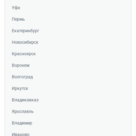
Уфа
Пермь
Екатеринбург
Новосибирск
Красноярск
Воронеж
Волгоград
Иркутск
Владикавказ
Ярославль
Владимир
Иваново