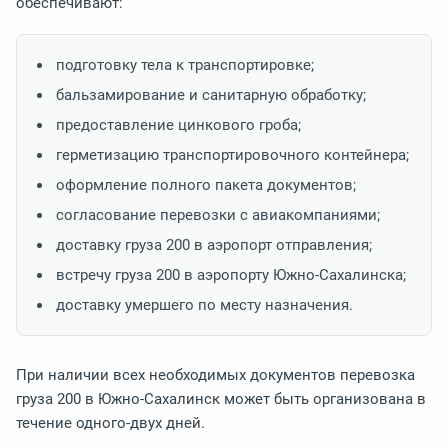
обеспечивают:
подготовку тела к транспортировке;
бальзамирование и санитарную обработку;
предоставление цинкового гроба;
герметизацию транспортировочного контейнера;
оформление полного пакета документов;
согласование перевозки с авиакомпаниями;
доставку груза 200 в аэропорт отправления;
встречу груза 200 в аэропорту Южно-Сахалинска;
доставку умершего по месту назначения.
При наличии всех необходимых документов перевозка
груза 200 в Южно-Сахалинск может быть организована в
течение одного-двух дней.