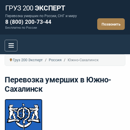
ГРУЗ 200
ЭКСПЕРТ
Перевозка умерших по России, СНГ и миру
8 (800) 200-73-44
Позвонить
Бесплатно по России
Груз 200 Эксперт
Россия
Южно-Сахалинск
Перевозка умерших в Южно-
Сахалинск