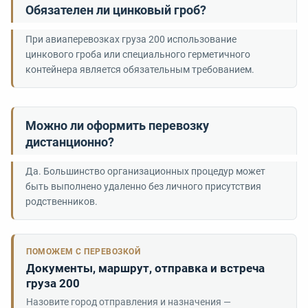
Обязателен ли цинковый гроб?
При авиаперевозках груза 200 использование
цинкового гроба или специального герметичного
контейнера является обязательным требованием.
Можно ли оформить перевозку
дистанционно?
Да. Большинство организационных процедур может
быть выполнено удаленно без личного присутствия
родственников.
ПОМОЖЕМ С ПЕРЕВОЗКОЙ
Документы, маршрут, отправка и встреча
груза 200
Назовите город отправления и назначения —