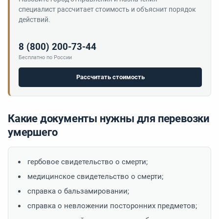
специалист рассчитает стоимость и объяснит порядок
действий.
8 (800) 200-73-44
Бесплатно по России
Рассчитать стоимость
Какие документы нужны для перевозки
умершего
гербовое свидетельство о смерти;
медицинское свидетельство о смерти;
справка о бальзамировании;
справка о невложении посторонних предметов;