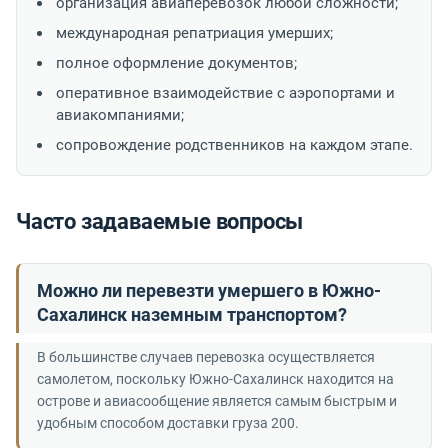
организация авиаперевозок любой сложности;
международная репатриация умерших;
полное оформление документов;
оперативное взаимодействие с аэропортами и
авиакомпаниями;
сопровождение родственников на каждом этапе.
Часто задаваемые вопросы
Можно ли перевезти умершего в Южно-
Сахалинск наземным транспортом?
В большинстве случаев перевозка осуществляется
самолетом, поскольку Южно-Сахалинск находится на
острове и авиасообщение является самым быстрым и
удобным способом доставки груза 200.