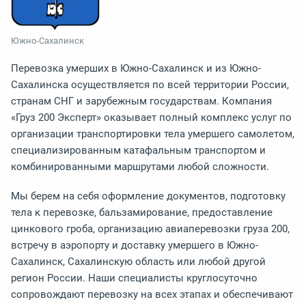
Южно-Сахалинск
Перевозка умерших в Южно-Сахалинск и из Южно-
Сахалинска осуществляется по всей территории России,
странам СНГ и зарубежным государствам. Компания
«Груз 200 Эксперт» оказывает полный комплекс услуг по
организации транспортировки тела умершего самолетом,
специализированным катафальным транспортом и
комбинированными маршрутами любой сложности.
Мы берем на себя оформление документов, подготовку
тела к перевозке, бальзамирование, предоставление
цинкового гроба, организацию авиаперевозки груза 200,
встречу в аэропорту и доставку умершего в Южно-
Сахалинск, Сахалинскую область или любой другой
регион России. Наши специалисты круглосуточно
сопровождают перевозку на всех этапах и обеспечивают