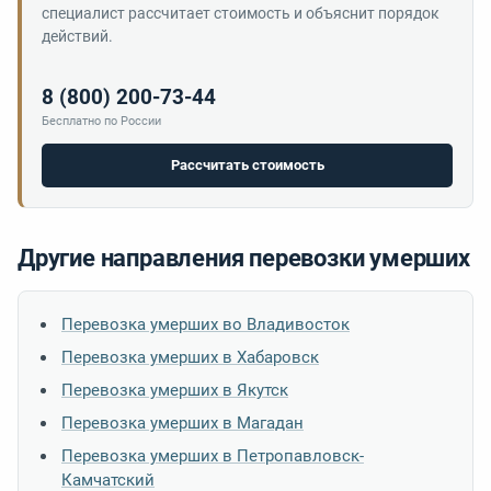
специалист рассчитает стоимость и объяснит порядок
действий.
8 (800) 200-73-44
Бесплатно по России
Рассчитать стоимость
Другие направления перевозки умерших
Перевозка умерших во Владивосток
Перевозка умерших в Хабаровск
Перевозка умерших в Якутск
Перевозка умерших в Магадан
Перевозка умерших в Петропавловск-
Камчатский