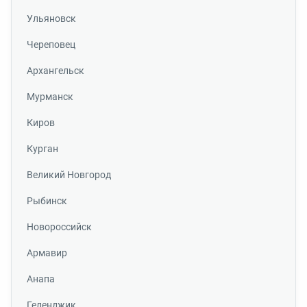
Ульяновск
Череповец
Архангельск
Мурманск
Киров
Курган
Великий Новгород
Рыбинск
Новороссийск
Армавир
Анапа
Геленджик