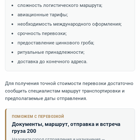
сложность логистического маршрута;
авиационные тарифы;
необходимость международного оформления;
срочность перевозки;
предоставление цинкового гроба;
ритуальные принадлежности;
доставка до конечного адреса.
Для получения точной стоимости перевозки достаточно
сообщить специалистам маршрут транспортировки и
предполагаемые даты отправления.
ПОМОЖЕМ С ПЕРЕВОЗКОЙ
Документы, маршрут, отправка и встреча
груза 200
Назовите город отправления и назначения —