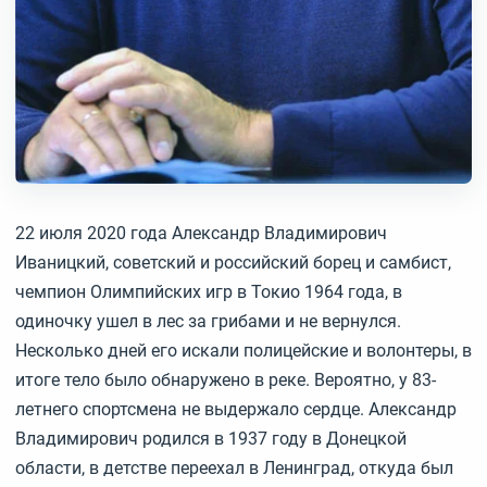
22 июля 2020 года Александр Владимирович
Иваницкий, советский и российский борец и самбист,
чемпион Олимпийских игр в Токио 1964 года, в
одиночку ушел в лес за грибами и не вернулся.
Несколько дней его искали полицейские и волонтеры, в
итоге тело было обнаружено в реке. Вероятно, у 83-
летнего спортсмена не выдержало сердце. Александр
Владимирович родился в 1937 году в Донецкой
области, в детстве переехал в Ленинград, откуда был