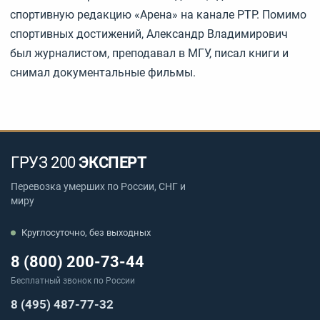
спортивную редакцию «Арена» на канале РТР. Помимо
спортивных достижений, Александр Владимирович
был журналистом, преподавал в МГУ, писал книги и
снимал документальные фильмы.
ГРУЗ 200
ЭКСПЕРТ
Перевозка умерших по России, СНГ и
миру
Круглосуточно, без выходных
8 (800) 200-73-44
Бесплатный звонок по России
8 (495) 487-77-32