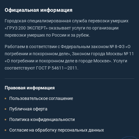
Официальная информация
Городская специализированная служба перевозки умерших
«ГРУЗ 200 ЭКСПЕРТ» оказывает услуги по организации
перевозки умерших по России и за рубеж.
Работаем в соответствии с Федеральным законом № 8-ФЗ «О
погребении и похоронном деле», Законом города Москвы № 11
«О погребении и похоронном деле в городе Москве». Услуги
соответствуют ГОСТ Р 54611—2011.
Правовая информация
Пользовательское соглашение
Публичная оферта
Политика конфиденциальности
Согласие на обработку персональных данных