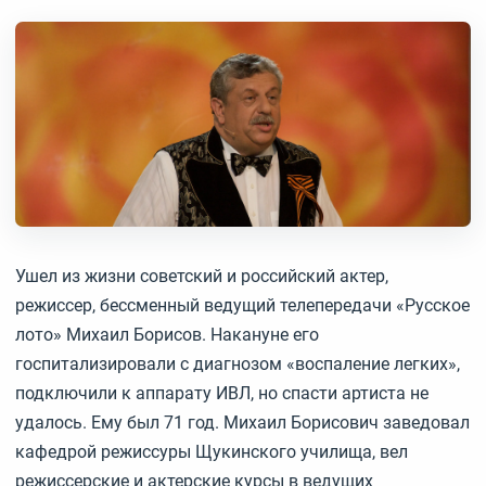
Ушел из жизни советский и российский актер,
режиссер, бессменный ведущий телепередачи «Русское
лото» Михаил Борисов. Накануне его
госпитализировали с диагнозом «воспаление легких»,
подключили к аппарату ИВЛ, но спасти артиста не
удалось. Ему был 71 год. Михаил Борисович заведовал
кафедрой режиссуры Щукинского училища, вел
режиссерские и актерские курсы в ведущих