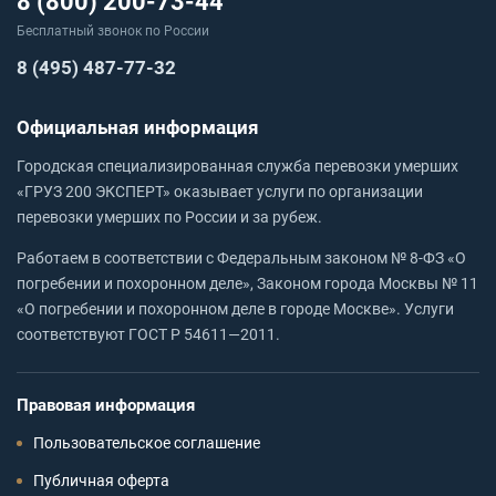
8 (800) 200-73-44
Бесплатный звонок по России
8 (495) 487-77-32
Официальная информация
Городская специализированная служба перевозки умерших
«ГРУЗ 200 ЭКСПЕРТ» оказывает услуги по организации
перевозки умерших по России и за рубеж.
Работаем в соответствии с Федеральным законом № 8-ФЗ «О
погребении и похоронном деле», Законом города Москвы № 11
«О погребении и похоронном деле в городе Москве». Услуги
соответствуют ГОСТ Р 54611—2011.
Правовая информация
Пользовательское соглашение
Публичная оферта