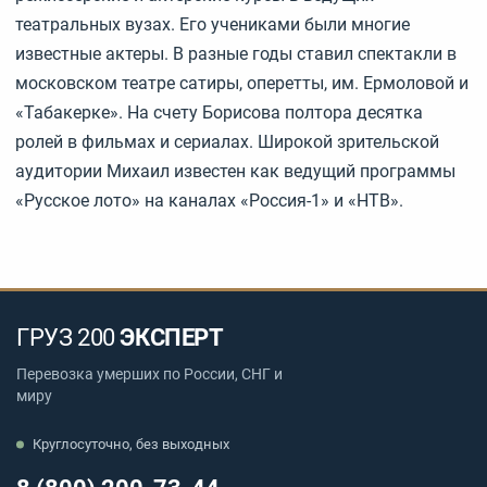
театральных вузах. Его учениками были многие
известные актеры. В разные годы ставил спектакли в
московском театре сатиры, оперетты, им. Ермоловой и
«Табакерке». На счету Борисова полтора десятка
ролей в фильмах и сериалах. Широкой зрительской
аудитории Михаил известен как ведущий программы
«Русское лото» на каналах «Россия-1» и «НТВ».
ГРУЗ 200
ЭКСПЕРТ
Перевозка умерших по России, СНГ и
миру
Круглосуточно, без выходных